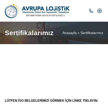
Sertifikalarımız
Anasayfa
»
Sertifikalarımız
LÜTFEN İSO BELGELERİMİZİ GÖRMEK İÇİN LİNKE TIKLAYIN: