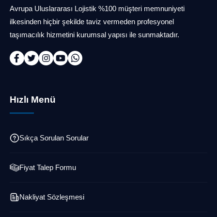
Avrupa Uluslararası Lojistik %100 müşteri memnuniyeti
ilkesinden hiçbir şekilde taviz vermeden profesyonel
taşımacılık hizmetini kurumsal yapısı ile sunmaktadır.
Hızlı Menü
Sıkça Sorulan Sorular
Fiyat Talep Formu
Nakliyat Sözleşmesi