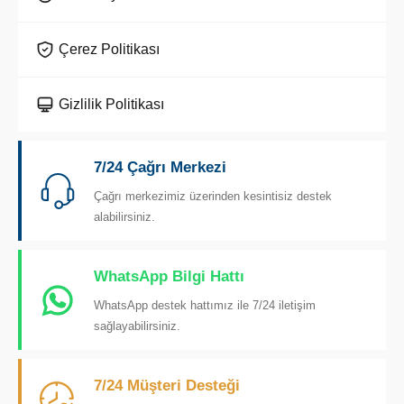
Çerez Politikası
Gizlilik Politikası
7/24 Çağrı Merkezi
Çağrı merkezimiz üzerinden kesintisiz destek
alabilirsiniz.
WhatsApp Bilgi Hattı
WhatsApp destek hattımız ile 7/24 iletişim
sağlayabilirsiniz.
7/24 Müşteri Desteği