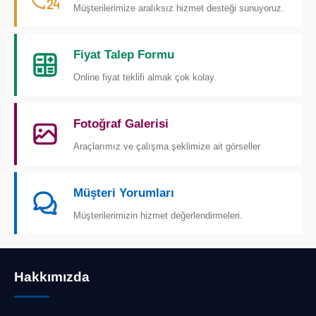
Müşterilerimize aralıksız hizmet desteği sunuyoruz.
Fiyat Talep Formu
Online fiyat teklifi almak çok kolay.
Fotoğraf Galerisi
Araçlarımız ve çalışma şeklimize ait görseller
Müşteri Yorumları
Müşterilerimizin hizmet değerlendirmeleri.
Hakkımızda