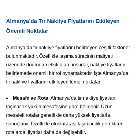
Almanya’da Tır Nakliye Fiyatlarını Etkileyen
Önemli Noktalar
Almanya’da tır nakliye fiyatlarını belirleyen çeşitli faktörler
bulunmaktadır. Özellikle taşıma sürecinin maliyeti
üzerinde doğrudan etkili olan unsurlar, nakliye fiyatlarını
belirlemede önemli bir rol oynamaktadır. İşte Almanya’da
tır nakliye fiyatlarını etkileyen temel noktalar:
Mesafe ve Rota
: Almanya’da tır nakliye fiyatları,
taşınacak yükün mesafesine göre belirlenir. Uzun
mesafeli rotalar genellikle daha yüksek fiyatlarla
sonuçlanır. Özellikle uluslararası taşımacılık gerektiren
rotalarda, fiyatlar daha da değişebilir.