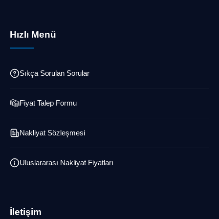
Hızlı Menü
Sıkça Sorulan Sorular
Fiyat Talep Formu
Nakliyat Sözleşmesi
Uluslararası Nakliyat Fiyatları
İletişim