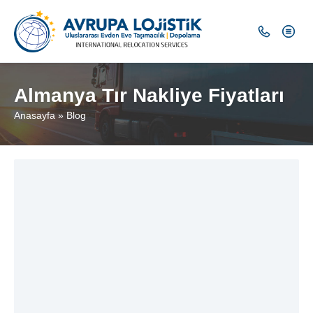
Almanya Tır Nakliye Fiyatları
Anasayfa
»
Blog