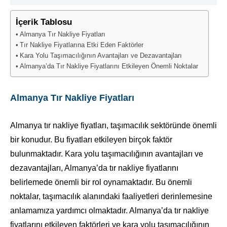
İçerik Tablosu
Almanya Tır Nakliye Fiyatları
Tır Nakliye Fiyatlarına Etki Eden Faktörler
Kara Yolu Taşımacılığının Avantajları ve Dezavantajları
Almanya’da Tır Nakliye Fiyatlarını Etkileyen Önemli Noktalar
Almanya Tır Nakliye Fiyatları
Almanya tır nakliye fiyatları, taşımacılık sektöründe önemli
bir konudur. Bu fiyatları etkileyen birçok faktör
bulunmaktadır. Kara yolu taşımacılığının avantajları ve
dezavantajları, Almanya’da tır nakliye fiyatlarını
belirlemede önemli bir rol oynamaktadır. Bu önemli
noktalar, taşımacılık alanındaki faaliyetleri derinlemesine
anlamamıza yardımcı olmaktadır. Almanya’da tır nakliye
fiyatlarını etkileyen faktörleri ve kara yolu taşımacılığının