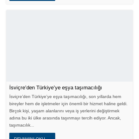
İsviçre’den Türkiye’ye eşya taşımacılığı
İsviçre’den Türkiye’ye eşya taşımacılığı, son yıllarda hem
bireyler hem de işletmeler için önemli bir hizmet haline geldi.
Birçok kişi, yaşam alanlarını veya iş yerlerini değiştirmek
adına bu iki ülke arasında taşınmayı tercih ediyor. Ancak,
taşımacılık...
DEVAMINI OKU →