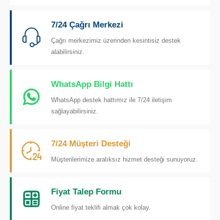
7/24 Çağrı Merkezi
Çağrı merkezimiz üzerinden kesintisiz destek
alabilirsiniz.
WhatsApp Bilgi Hattı
WhatsApp destek hattımız ile 7/24 iletişim
sağlayabilirsiniz.
7/24 Müşteri Desteği
Müşterilerimize aralıksız hizmet desteği sunuyoruz.
Fiyat Talep Formu
Online fiyat teklifi almak çok kolay.