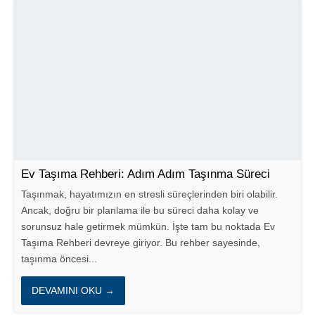
Ev Taşıma Rehberi: Adım Adım Taşınma Süreci
Taşınmak, hayatımızın en stresli süreçlerinden biri olabilir.
Ancak, doğru bir planlama ile bu süreci daha kolay ve
sorunsuz hale getirmek mümkün. İşte tam bu noktada Ev
Taşıma Rehberi devreye giriyor. Bu rehber sayesinde,
taşınma öncesi...
DEVAMINI OKU →