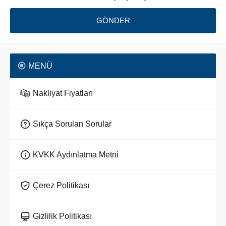
MENÜ
Nakliyat Fiyatları
Sıkça Sorulan Sorular
KVKK Aydınlatma Metni
Çerez Politikası
Gizlilik Politikası