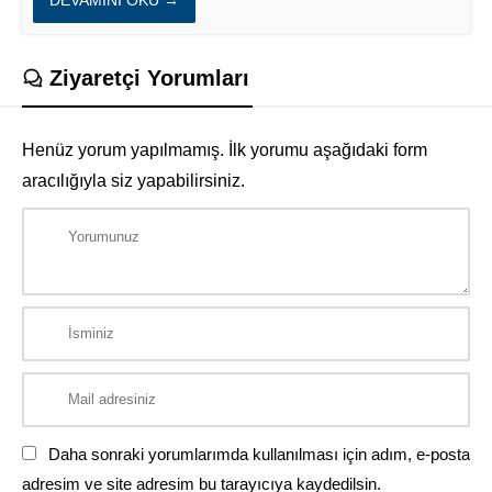
Ziyaretçi Yorumları
Henüz yorum yapılmamış. İlk yorumu aşağıdaki form
aracılığıyla siz yapabilirsiniz.
Daha sonraki yorumlarımda kullanılması için adım, e-posta
adresim ve site adresim bu tarayıcıya kaydedilsin.