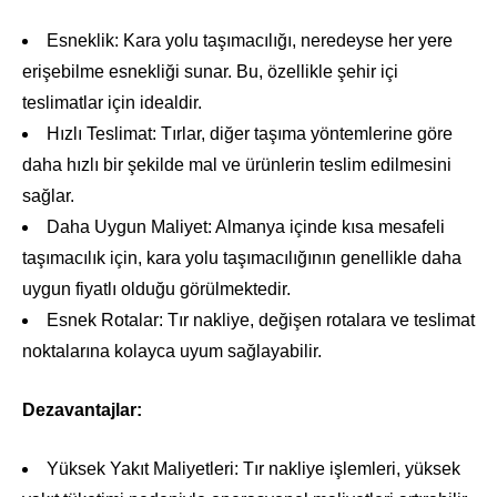
Esneklik: Kara yolu taşımacılığı, neredeyse her yere
erişebilme esnekliği sunar. Bu, özellikle şehir içi
teslimatlar için idealdir.
Hızlı Teslimat: Tırlar, diğer taşıma yöntemlerine göre
daha hızlı bir şekilde mal ve ürünlerin teslim edilmesini
sağlar.
Daha Uygun Maliyet: Almanya içinde kısa mesafeli
taşımacılık için, kara yolu taşımacılığının genellikle daha
uygun fiyatlı olduğu görülmektedir.
Esnek Rotalar: Tır nakliye, değişen rotalara ve teslimat
noktalarına kolayca uyum sağlayabilir.
Dezavantajlar:
Yüksek Yakıt Maliyetleri: Tır nakliye işlemleri, yüksek