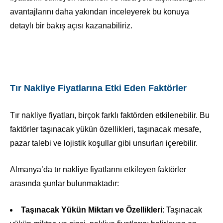
avantajlarını daha yakından inceleyerek bu konuya
detaylı bir bakış açısı kazanabiliriz.
Tır Nakliye Fiyatlarına Etki Eden Faktörler
Tır nakliye fiyatları, birçok farklı faktörden etkilenebilir. Bu
faktörler taşınacak yükün özellikleri, taşınacak mesafe,
pazar talebi ve lojistik koşullar gibi unsurları içerebilir.
Almanya’da tır nakliye fiyatlarını etkileyen faktörler
arasında şunlar bulunmaktadır:
Taşınacak Yükün Miktarı ve Özellikleri
: Taşınacak