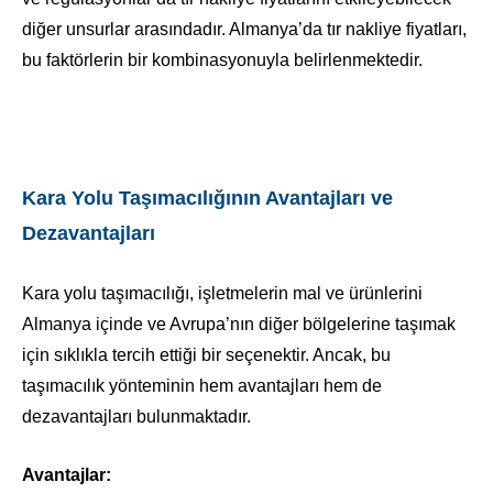
diğer unsurlar arasındadır. Almanya’da tır nakliye fiyatları,
bu faktörlerin bir kombinasyonuyla belirlenmektedir.
Kara Yolu Taşımacılığının Avantajları ve
Dezavantajları
Kara yolu taşımacılığı, işletmelerin mal ve ürünlerini
Almanya içinde ve Avrupa’nın diğer bölgelerine taşımak
için sıklıkla tercih ettiği bir seçenektir. Ancak, bu
taşımacılık yönteminin hem avantajları hem de
dezavantajları bulunmaktadır.
Avantajlar: