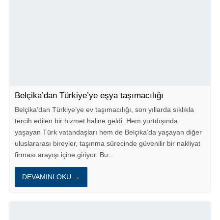
Belçika’dan Türkiye’ye eşya taşımacılığı
Belçika’dan Türkiye’ye ev taşımacılığı, son yıllarda sıklıkla
tercih edilen bir hizmet haline geldi. Hem yurtdışında
yaşayan Türk vatandaşları hem de Belçika’da yaşayan diğer
uluslararası bireyler, taşınma sürecinde güvenilir bir nakliyat
firması arayışı içine giriyor. Bu...
DEVAMINI OKU →