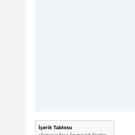
İçerik Tablosu