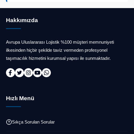
Hakkımızda
Avrupa Uluslararası Lojistik %100 müşteri memnuniyeti
ilkesinden hiçbir şekilde taviz vermeden profesyonel
taşımacılık hizmetini kurumsal yapısı ile sunmaktadır.
Hızlı Menü
Sıkça Sorulan Sorular