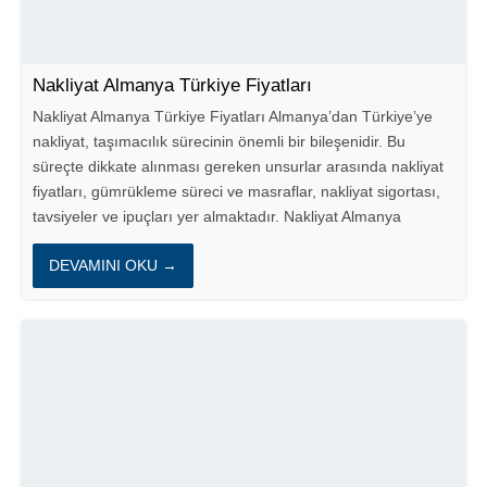
Nakliyat Almanya Türkiye Fiyatları
Nakliyat Almanya Türkiye Fiyatları Almanya’dan Türkiye’ye
nakliyat, taşımacılık sürecinin önemli bir bileşenidir. Bu
süreçte dikkate alınması gereken unsurlar arasında nakliyat
fiyatları, gümrükleme süreci ve masraflar, nakliyat sigortası,
tavsiyeler ve ipuçları yer almaktadır. Nakliyat Almanya
Türkiye...
DEVAMINI OKU →