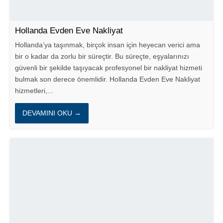
Hollanda Evden Eve Nakliyat
Hollanda’ya taşınmak, birçok insan için heyecan verici ama
bir o kadar da zorlu bir süreçtir. Bu süreçte, eşyalarınızı
güvenli bir şekilde taşıyacak profesyonel bir nakliyat hizmeti
bulmak son derece önemlidir. Hollanda Evden Eve Nakliyat
hizmetleri,...
DEVAMINI OKU →