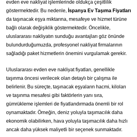
evden eve nakliyat işlemlerinde oldukça çeşitlilik
göstermektedir. Bu nedenle,
İspanya Ev Taşıma Fiyatları
da taşınacak eşya miktarına, mesafeye ve hizmet türüne
bağlı olarak değişiklik göstermektedir. Öncelikle,
uluslararası nakliyatın sunduğu avantajları göz önünde
bulundurduğumuzda, profesyonel nakliyat firmalarının
sağladığı paket hizmetlerin önemini vurgulamak gerekir.
Uluslararası evden eve nakliyat fiyatları, genellikle
taşınma öncesi verilecek olan detaylı bir çalışma ile
belirlenir. Bu süreçte, taşınacak eşyaların hacmi, kiloları
ve taşınma mesafesi gibi faktörlerin yanı sıra,
gümrükleme işlemleri de fiyatlandırmada önemli bir rol
oynamaktadır. Örneğin, deniz yoluyla taşımacılık daha
ekonomik olabilirken, hava yoluyla taşımacılık daha hızlı
ancak daha yüksek maliyetli bir seçenek sunmaktadır.