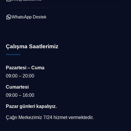
WhatsApp Destek
Çalışma Saatlerimiz
Pazartesi – Cuma
Müşteri Temsilcisi
09:00 – 20:00
Cumartesi
09:00 – 16:00
Pazar günleri kapalıyız.
Çağrı Merkezimiz 7/24 hizmet vermektedir.
Cevap Yaz