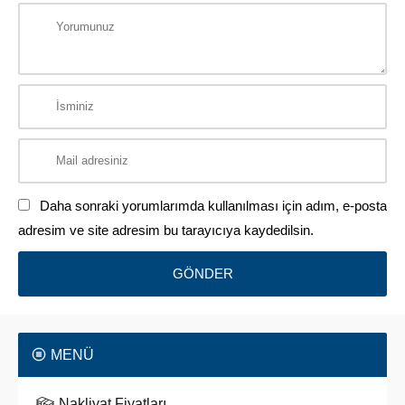
Daha sonraki yorumlarımda kullanılması için adım, e-posta
adresim ve site adresim bu tarayıcıya kaydedilsin.
MENÜ
Nakliyat Fiyatları