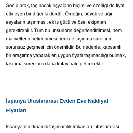
Son olarak, taşınacak eşyaların biçimi ve özelliği de fiyatı
etkileyen bir diğer faktördür. Örneğin, büyük ve ağır
eşyaların taşınması, ek iş gücü ve özel ekipman
gerektirebilir. Tüm bu unsurların değerlendirilmesi, hem
maliyetlerin belirlenmesi hem de taşınma sürecinin
sorunsuz geçmesi için önemlidir. Bu nedenle, kapsamlı
bir araştırma yaparak en uygun fiyatlı taşımacılığı bulmak,
taşınma sürecinizi daha kolay hale getirecektir.
İspanya Uluslararası Evden Eve Nakliyat
Fiyatları
İspanya’nın dinamik taşımacılık imkanları, uluslararası