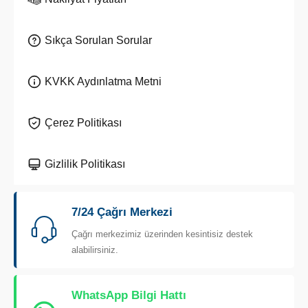
Sıkça Sorulan Sorular
KVKK Aydınlatma Metni
Çerez Politikası
Gizlilik Politikası
7/24 Çağrı Merkezi
Çağrı merkezimiz üzerinden kesintisiz destek
alabilirsiniz.
WhatsApp Bilgi Hattı