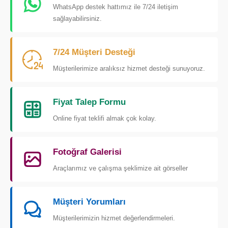
WhatsApp destek hattımız ile 7/24 iletişim
sağlayabilirsiniz.
7/24 Müşteri Desteği
Müşterilerimize aralıksız hizmet desteği sunuyoruz.
Fiyat Talep Formu
Online fiyat teklifi almak çok kolay.
Fotoğraf Galerisi
Araçlarımız ve çalışma şeklimize ait görseller
Müşteri Yorumları
Müşterilerimizin hizmet değerlendirmeleri.