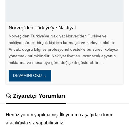
Norveç’den Türkiye’ye Nakliyat
Norveç’den Türkiye’ye Nakliyat Norveç’den Türkiye’ye
nakliyat süreci, birçok kişi için karmaşık ve zorlayıcı olabilir.
Ancak, doğru bilgi ve profesyonel destekle bu süreci kolayca
yönetmek mümkündür. Nakliyat fiyatları, taşınacak eşyanın
miktarına ve mesafeye göre değişiklik gösterebilir....
DEVAMINI OKU →
Ziyaretçi Yorumları
Henüz yorum yapılmamış. İlk yorumu aşağıdaki form
aracılığıyla siz yapabilirsiniz.