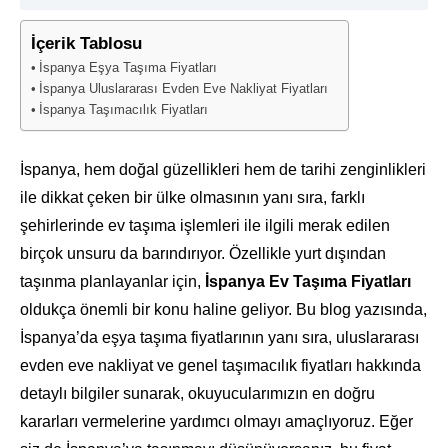
İçerik Tablosu
İspanya Eşya Taşıma Fiyatları
İspanya Uluslararası Evden Eve Nakliyat Fiyatları
İspanya Taşımacılık Fiyatları
İspanya, hem doğal güzellikleri hem de tarihi zenginlikleri
ile dikkat çeken bir ülke olmasının yanı sıra, farklı
şehirlerinde ev taşıma işlemleri ile ilgili merak edilen
birçok unsuru da barındırıyor. Özellikle yurt dışından
taşınma planlayanlar için,
İspanya Ev Taşıma Fiyatları
oldukça önemli bir konu haline geliyor. Bu blog yazısında,
İspanya’da eşya taşıma fiyatlarının yanı sıra, uluslararası
evden eve nakliyat ve genel taşımacılık fiyatları hakkında
detaylı bilgiler sunarak, okuyucularımızın en doğru
kararları vermelerine yardımcı olmayı amaçlıyoruz. Eğer