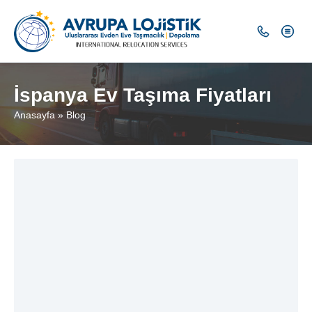
İspanya Ev Taşıma Fiyatları
Anasayfa
»
Blog