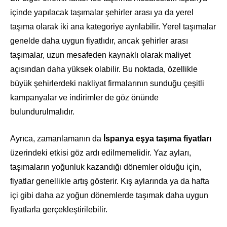
içinde yapılacak taşımalar şehirler arası ya da yerel
taşıma olarak iki ana kategoriye ayrılabilir. Yerel taşımalar
genelde daha uygun fiyatlıdır, ancak şehirler arası
taşımalar, uzun mesafeden kaynaklı olarak maliyet
açısından daha yüksek olabilir. Bu noktada, özellikle
büyük şehirlerdeki nakliyat firmalarının sunduğu çeşitli
kampanyalar ve indirimler de göz önünde
bulundurulmalıdır.
Ayrıca, zamanlamanın da
İspanya eşya taşıma fiyatları
üzerindeki etkisi göz ardı edilmemelidir. Yaz ayları,
taşımaların yoğunluk kazandığı dönemler olduğu için,
fiyatlar genellikle artış gösterir. Kış aylarında ya da hafta
içi gibi daha az yoğun dönemlerde taşımak daha uygun
fiyatlarla gerçekleştirilebilir.