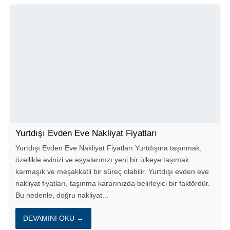
Yurtdışı Evden Eve Nakliyat Fiyatları
Yurtdışı Evden Eve Nakliyat Fiyatları Yurtdışına taşınmak,
özellikle evinizi ve eşyalarınızı yeni bir ülkeye taşımak
karmaşık ve meşakkatli bir süreç olabilir. Yurtdışı evden eve
nakliyat fiyatları, taşınma kararınızda belirleyici bir faktördür.
Bu nedenle, doğru nakliyat...
DEVAMINI OKU →