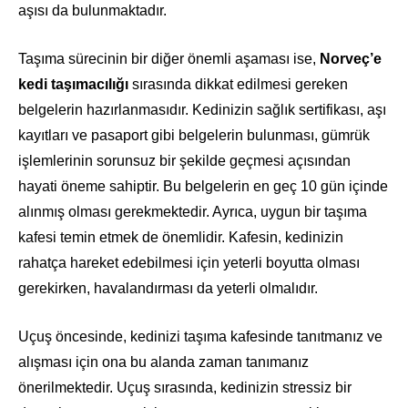
aşısı da bulunmaktadır.
Taşıma sürecinin bir diğer önemli aşaması ise,
Norveç’e
kedi taşımacılığı
sırasında dikkat edilmesi gereken
belgelerin hazırlanmasıdır. Kedinizin sağlık sertifikası, aşı
kayıtları ve pasaport gibi belgelerin bulunması, gümrük
işlemlerinin sorunsuz bir şekilde geçmesi açısından
hayati öneme sahiptir. Bu belgelerin en geç 10 gün içinde
alınmış olması gerekmektedir. Ayrıca, uygun bir taşıma
kafesi temin etmek de önemlidir. Kafesin, kedinizin
rahatça hareket edebilmesi için yeterli boyutta olması
gerekirken, havalandırması da yeterli olmalıdır.
Uçuş öncesinde, kedinizi taşıma kafesinde tanıtmanız ve
alışması için ona bu alanda zaman tanımanız
önerilmektedir. Uçuş sırasında, kedinizin stressiz bir