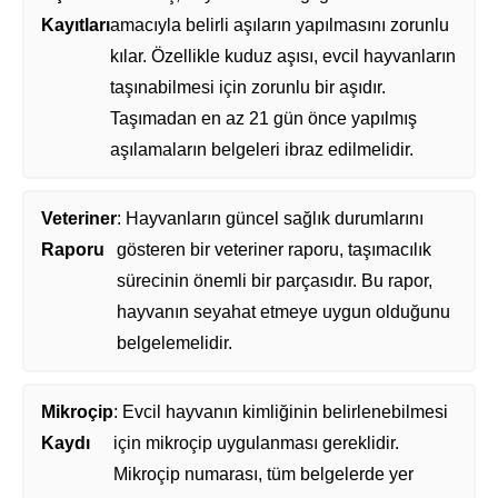
Kayıtları
amacıyla belirli aşıların yapılmasını zorunlu
kılar. Özellikle kuduz aşısı, evcil hayvanların
taşınabilmesi için zorunlu bir aşıdır.
Taşımadan en az 21 gün önce yapılmış
aşılamaların belgeleri ibraz edilmelidir.
Veteriner
: Hayvanların güncel sağlık durumlarını
Raporu
gösteren bir veteriner raporu, taşımacılık
sürecinin önemli bir parçasıdır. Bu rapor,
hayvanın seyahat etmeye uygun olduğunu
belgelemelidir.
Mikroçip
: Evcil hayvanın kimliğinin belirlenebilmesi
Kaydı
için mikroçip uygulanması gereklidir.
Mikroçip numarası, tüm belgelerde yer