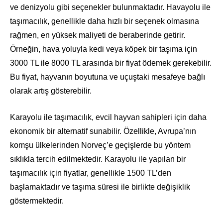
ve denizyolu gibi seçenekler bulunmaktadır. Havayolu ile
taşımacılık, genellikle daha hızlı bir seçenek olmasına
rağmen, en yüksek maliyeti de beraberinde getirir.
Örneğin, hava yoluyla kedi veya köpek bir taşıma için
3000 TL ile 8000 TL arasında bir fiyat ödemek gerekebilir.
Bu fiyat, hayvanın boyutuna ve uçuştaki mesafeye bağlı
olarak artış gösterebilir.
Karayolu ile taşımacılık, evcil hayvan sahipleri için daha
ekonomik bir alternatif sunabilir. Özellikle, Avrupa’nın
komşu ülkelerinden Norveç’e geçişlerde bu yöntem
sıklıkla tercih edilmektedir. Karayolu ile yapılan bir
taşımacılık için fiyatlar, genellikle 1500 TL’den
başlamaktadır ve taşıma süresi ile birlikte değişiklik
göstermektedir.