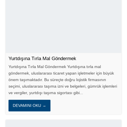
Yurtdışına Tırla Mal Göndermek
Yurtdışına Tırla Mal Göndermek Yurtdışına tırla mal
göndermek, uluslararası ticaret yapan işletmeler için büyük
önem taşımaktadır. Bu süreçte doğru lojistik firmasının
seçimi, uluslararası taşıma izni ve belgeleri, gümrük işlemleri
ve vergiler, yurtdışı taşıma sigortası gibi...
DEVAMINI OKU →