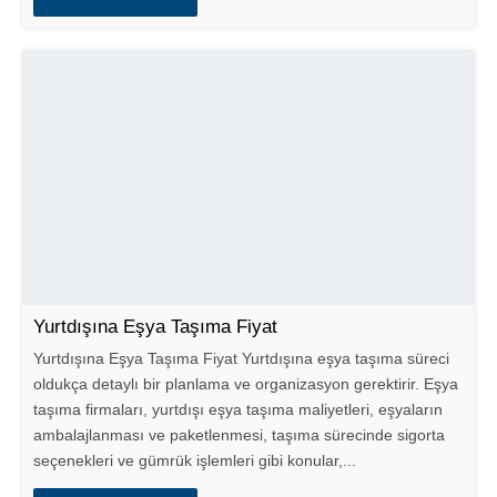
Yurtdışına Eşya Taşıma Fiyat
Yurtdışına Eşya Taşıma Fiyat Yurtdışına eşya taşıma süreci
oldukça detaylı bir planlama ve organizasyon gerektirir. Eşya
taşıma firmaları, yurtdışı eşya taşıma maliyetleri, eşyaların
ambalajlanması ve paketlenmesi, taşıma sürecinde sigorta
seçenekleri ve gümrük işlemleri gibi konular,...