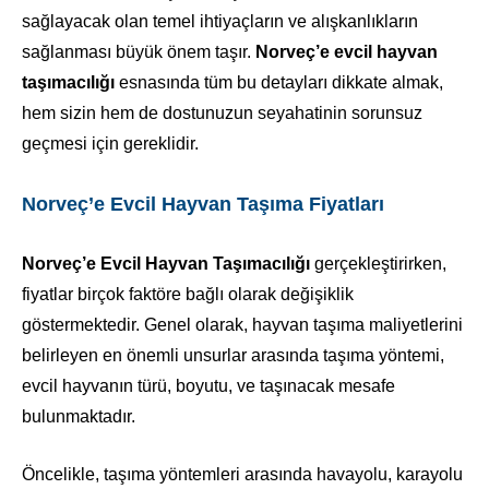
sağlayacak olan temel ihtiyaçların ve alışkanlıkların
sağlanması büyük önem taşır.
Norveç’e evcil hayvan
taşımacılığı
esnasında tüm bu detayları dikkate almak,
hem sizin hem de dostunuzun seyahatinin sorunsuz
geçmesi için gereklidir.
Norveç’e Evcil Hayvan Taşıma Fiyatları
Norveç’e Evcil Hayvan Taşımacılığı
gerçekleştirirken,
fiyatlar birçok faktöre bağlı olarak değişiklik
göstermektedir. Genel olarak, hayvan taşıma maliyetlerini
belirleyen en önemli unsurlar arasında taşıma yöntemi,
evcil hayvanın türü, boyutu, ve taşınacak mesafe
bulunmaktadır.
Öncelikle, taşıma yöntemleri arasında havayolu, karayolu