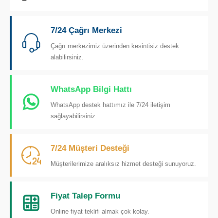
7/24 Çağrı Merkezi
Çağrı merkezimiz üzerinden kesintisiz destek
alabilirsiniz.
WhatsApp Bilgi Hattı
WhatsApp destek hattımız ile 7/24 iletişim
sağlayabilirsiniz.
7/24 Müşteri Desteği
Müşterilerimize aralıksız hizmet desteği sunuyoruz.
Fiyat Talep Formu
Online fiyat teklifi almak çok kolay.