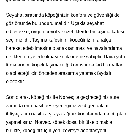
Seyahat sırasında köpeğinizin konforu ve güvenliği de
göz önünde bulundurulmalıdır. Uçakla seyahat
edilecekse, uygun boyut ve özelliklerde bir taşıma kafesi
seçilmelidir. Taşıma kafesinin, köpeğinizin rahatça
hareket edebilmesine olanak tanıması ve havalandırma
deliklerinin yeterli olması kritik öneme sahiptir. Hava yolu
firmalarının, köpek taşımacılığı konusunda farklı kuralları
olabileceği için önceden araştırma yapmak faydalı
olacaktır.
Son olarak, köpeğiniz ile Norveç’te geçireceğiniz süre
zarfında onu nasıl besleyeceğiniz ve diğer bakım
ihtiyaçlarını nasıl karşılayacağınız konularında da bir plan
yapmalısınız. Norveç, köpek dostu bir ülke olmakla
birlikte, köpeğiniz için yeni çevreye adaptasyonu