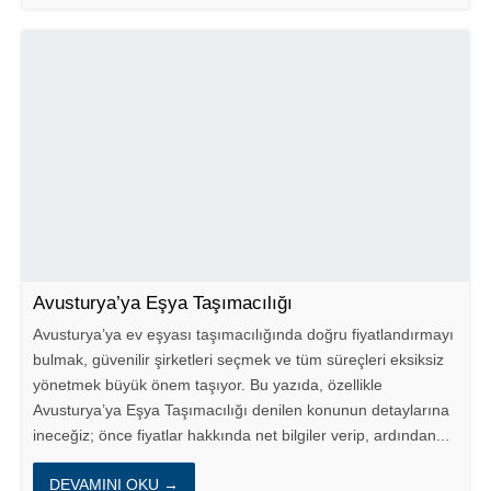
Avusturya’ya Eşya Taşımacılığı
Avusturya’ya ev eşyası taşımacılığında doğru fiyatlandırmayı
bulmak, güvenilir şirketleri seçmek ve tüm süreçleri eksiksiz
yönetmek büyük önem taşıyor. Bu yazıda, özellikle
Avusturya’ya Eşya Taşımacılığı denilen konunun detaylarına
ineceğiz; önce fiyatlar hakkında net bilgiler verip, ardından...
DEVAMINI OKU →