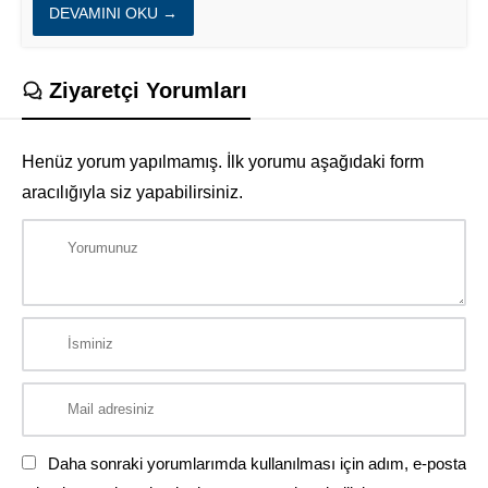
DEVAMINI OKU →
Ziyaretçi Yorumları
Henüz yorum yapılmamış. İlk yorumu aşağıdaki form
aracılığıyla siz yapabilirsiniz.
Daha sonraki yorumlarımda kullanılması için adım, e-posta