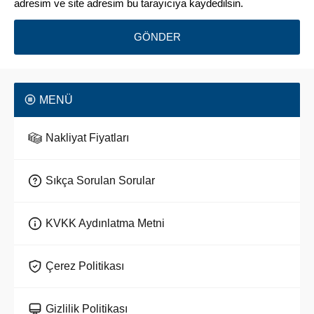
adresim ve site adresim bu tarayıcıya kaydedilsin.
MENÜ
Nakliyat Fiyatları
Sıkça Sorulan Sorular
KVKK Aydınlatma Metni
Çerez Politikası
Gizlilik Politikası