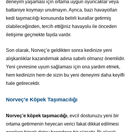
deneyim yaşaması için ortama uygun oyuncaklar veya
battaniye koymayı unutmayın. Ayrıca, bazı havayolları
kedi taşımacılığı konusunda belirli kurallar getirmiş
olabileceğinden, tercih ettiğiniz havayolu ile önceden
iletişime geçmekte fayda vardır.
Son olarak, Norveç’e geldikten sonra kedinize yeni
alışkanlıklar kazandırmak adına sabırlı olmanız önemlidir.
Yeni çevresine uyum sağlaması için ona yardım etmek,
hem kedinizin hem de sizin bu yeni deneyimi daha keyifli
hale getirecektir.
Norveç’e Köpek Taşımacılığı
Norveç’e köpek taşımacılığı
, evcil dostunuzu yeni bir
ortama getirmenin heyecan verici fakat dikkat edilmesi