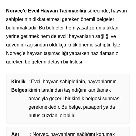
Norveç’e Evcil Hayvan Taşımacılığı
sürecinde, hayvan
sahiplerinin dikkat etmesi gereken önemli belgeler
bulunmaktadır. Bu belgeler, hem yasal zorunlulukları
yerine getirmek hem de evcil hayvanların sağlığı ve
güvenliği açısından oldukça kritik öneme sahiptir. İşte
Norveç’e hayvan taşımacılığı yaparken hazırlamanız
gereken belgelerin detaylı bir listesi:
Kimlik
: Evcil hayvan sahiplerinin, hayvanlarının
Belgesi
kimin tarafından taşındığını kanıtlamak
amacıyla geçerli bir kimlik belgesi sunması
gerekmektedir. Bu belge, pasaport ya da
nüfus cüzdanı olabilir.
Aşı
: Norveç, hayvanların sağlığını korumak