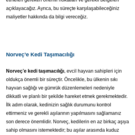
açıklayacağız. Ayrıca, bu süreçte karşılaşabileceğiniz
maliyetler hakkında da bilgi vereceğiz.
Norveç’e Kedi Taşımacılığı
Norveç’e kedi taşımacılığı
, evcil hayvan sahipleri için
oldukça önemli bir süreçtir. Öncelikle, bu ülkenin sıkı
hayvan sağlığı ve gümrük düzenlemeleri nedeniyle
dikkatli ve planlı bir şekilde hareket etmek gerekmektedir.
İlk adım olarak, kedinizin sağlık durumunu kontrol
ettirmeniz ve gerekli aşılarının yapılmasını sağlamanız
son derece önemlidir. Norveç, kedilerin en az birkaç aşıya
sahip olmasını istemektedir; bu aşılar arasında kuduz