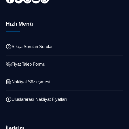
Hızlı Menü
Sıkça Sorulan Sorular
Fiyat Talep Formu
Nakliyat Sözleşmesi
Uluslararası Nakliyat Fiyatları
İletişim