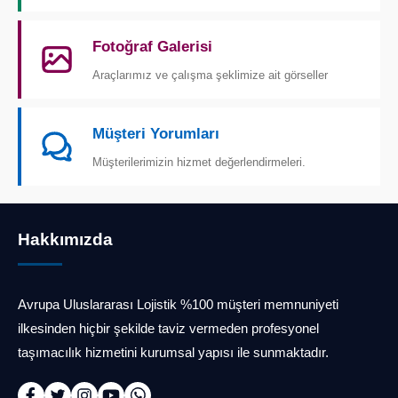
Fotoğraf Galerisi
Araçlarımız ve çalışma şeklimize ait görseller
Müşteri Yorumları
Müşterilerimizin hizmet değerlendirmeleri.
Hakkımızda
Avrupa Uluslararası Lojistik %100 müşteri memnuniyeti
ilkesinden hiçbir şekilde taviz vermeden profesyonel
taşımacılık hizmetini kurumsal yapısı ile sunmaktadır.