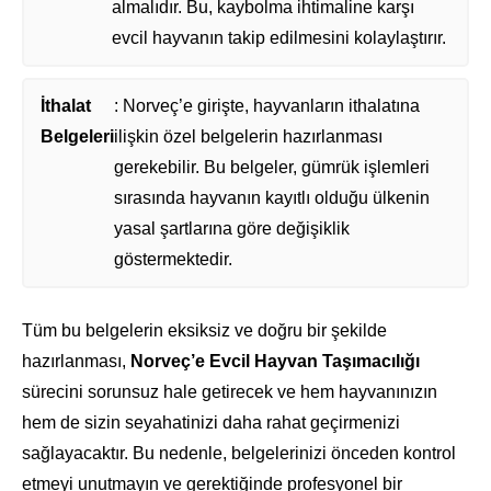
almalıdır. Bu, kaybolma ihtimaline karşı
evcil hayvanın takip edilmesini kolaylaştırır.
İthalat
: Norveç’e girişte, hayvanların ithalatına
Belgeleri
ilişkin özel belgelerin hazırlanması
gerekebilir. Bu belgeler, gümrük işlemleri
sırasında hayvanın kayıtlı olduğu ülkenin
yasal şartlarına göre değişiklik
göstermektedir.
Tüm bu belgelerin eksiksiz ve doğru bir şekilde
hazırlanması,
Norveç’e Evcil Hayvan Taşımacılığı
sürecini sorunsuz hale getirecek ve hem hayvanınızın
hem de sizin seyahatinizi daha rahat geçirmenizi
sağlayacaktır. Bu nedenle, belgelerinizi önceden kontrol
etmeyi unutmayın ve gerektiğinde profesyonel bir