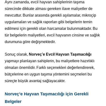
Aynı zamanda, evcil hayvan sahiplerinin taşıma
sürecinde dikkate alması gereken ilave maliyetler de
mevcuttur. Bunlar arasında gerekli aşılamalar, mikroçip
uygulamaları ve sağlık raporları gibi belgelerin temin
edilmesi için gerekli olan harcamalar bulunmaktadır. Bu
tür belgelerin maliyetleri, evcil hayvanın cinsine ve sağlık
durumuna göre değişmektedir.
Sonuç olarak,
Norveç’e Evcil Hayvan Taşımacılığı
yapmayı planlayan sahiplerin, bu maliyetlere hazırlıklı
olmaları önemlidir. Farklı seçenekleri değerlendirerek,
bütçelerine en uygun taşıma yöntemini seçmeleri bu
süreçte büyük avantaj sağlayacaktır.
Norveç’e Hayvan Taşımacılığı için Gerekli
Belgeler