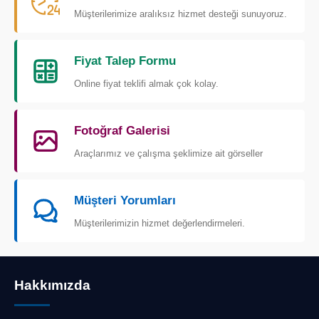
Müşterilerimize aralıksız hizmet desteği sunuyoruz.
Fiyat Talep Formu
Online fiyat teklifi almak çok kolay.
Fotoğraf Galerisi
Araçlarımız ve çalışma şeklimize ait görseller
Müşteri Yorumları
Müşterilerimizin hizmet değerlendirmeleri.
Hakkımızda