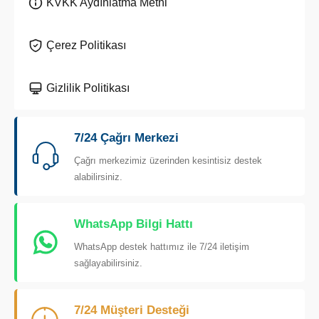
KVKK Aydınlatma Metni
Çerez Politikası
Gizlilik Politikası
7/24 Çağrı Merkezi
Çağrı merkezimiz üzerinden kesintisiz destek
alabilirsiniz.
WhatsApp Bilgi Hattı
WhatsApp destek hattımız ile 7/24 iletişim
sağlayabilirsiniz.
7/24 Müşteri Desteği