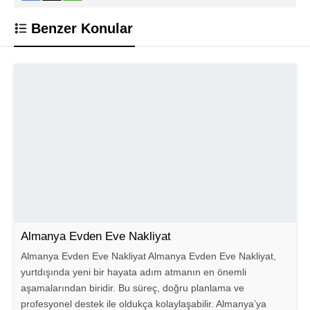
Benzer Konular
Almanya Evden Eve Nakliyat
Almanya Evden Eve Nakliyat Almanya Evden Eve Nakliyat,
yurtdışında yeni bir hayata adım atmanın en önemli
aşamalarından biridir. Bu süreç, doğru planlama ve
profesyonel destek ile oldukça kolaylaşabilir. Almanya’ya