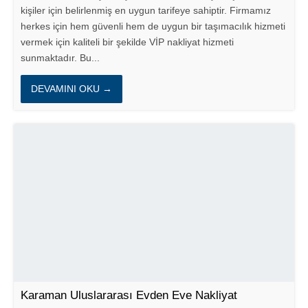
kişiler için belirlenmiş en uygun tarifeye sahiptir. Firmamız
herkes için hem güvenli hem de uygun bir taşımacılık hizmeti
vermek için kaliteli bir şekilde VİP nakliyat hizmeti
sunmaktadır. Bu...
DEVAMINI OKU →
Karaman Uluslararası Evden Eve Nakliyat