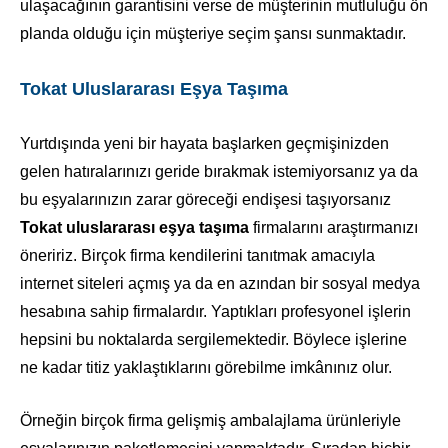
ulaşacağının garantisini verse de müşterinin mutluluğu ön
planda olduğu için müşteriye seçim şansı sunmaktadır.
Tokat Uluslararası Eşya Taşıma
Yurtdışında yeni bir hayata başlarken geçmişinizden
gelen hatıralarınızı geride bırakmak istemiyorsanız ya da
bu eşyalarınızın zarar göreceği endişesi taşıyorsanız
Tokat uluslararası eşya taşıma
firmalarını araştırmanızı
öneririz. Birçok firma kendilerini tanıtmak amacıyla
internet siteleri açmış ya da en azından bir sosyal medya
hesabına sahip firmalardır. Yaptıkları profesyonel işlerin
hepsini bu noktalarda sergilemektedir. Böylece işlerine
ne kadar titiz yaklaştıklarını görebilme imkânınız olur.
Örneğin birçok firma gelişmiş ambalajlama ürünleriyle