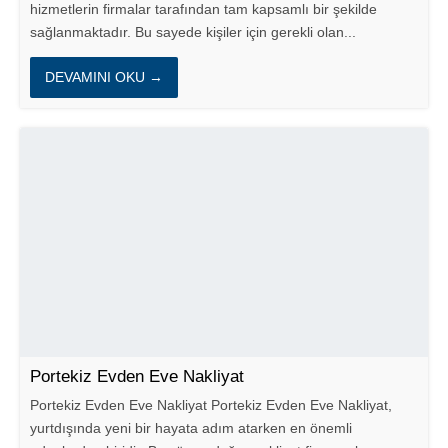
hizmetlerin firmalar tarafından tam kapsamlı bir şekilde
sağlanmaktadır. Bu sayede kişiler için gerekli olan...
DEVAMINI OKU →
Portekiz Evden Eve Nakliyat
Portekiz Evden Eve Nakliyat Portekiz Evden Eve Nakliyat,
yurtdışında yeni bir hayata adım atarken en önemli