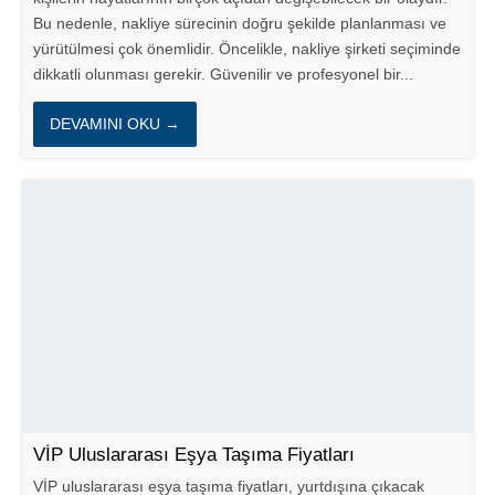
Bu nedenle, nakliye sürecinin doğru şekilde planlanması ve
yürütülmesi çok önemlidir. Öncelikle, nakliye şirketi seçiminde
dikkatli olunması gerekir. Güvenilir ve profesyonel bir...
DEVAMINI OKU →
VİP Uluslararası Eşya Taşıma Fiyatları
VİP uluslararası eşya taşıma fiyatları, yurtdışına çıkacak