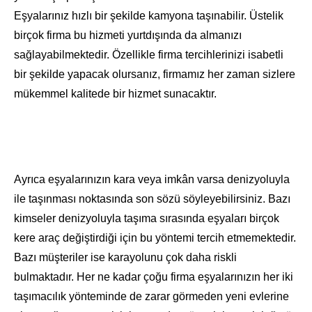
Eşyalarınız hızlı bir şekilde kamyona taşınabilir. Üstelik
birçok firma bu hizmeti yurtdışında da almanızı
sağlayabilmektedir. Özellikle firma tercihlerinizi isabetli
bir şekilde yapacak olursanız, firmamız her zaman sizlere
mükemmel kalitede bir hizmet sunacaktır.
Ayrıca eşyalarınızın kara veya imkân varsa denizyoluyla
ile taşınması noktasında son sözü söyleyebilirsiniz. Bazı
kimseler denizyoluyla taşıma sırasında eşyaları birçok
kere araç değiştirdiği için bu yöntemi tercih etmemektedir.
Bazı müşteriler ise karayolunu çok daha riskli
bulmaktadır. Her ne kadar çoğu firma eşyalarınızın her iki
taşımacılık yönteminde de zarar görmeden yeni evlerine