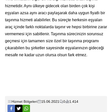
hizmetidir. Aynı ülkeye gidecek olan birden çok kişi
eşyaları azsa aynı aracı paylaşarak daha uygun fiyatlı bir
taşınma hizmeti alabilirler. Bu süreçte herkesin eşyaları
araç içinde farklı noktalarda taşınır ve hepsi birbirine zarar
vermemesi için sabitlenir. Taşınma sürecinizin sorunsuz
geçmesi için tamamen size özel bir taşınma programı
çıkarabilen bu şirketler sayesinde eşyalarınızın gideceği
mesafe ne kadar uzun olursa olsun fark etmez.
Hizmet Bölgeleri
15.06.2021
0
1.414