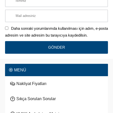
Daha sonraki yorumlarımda kullanılması için adım, e-posta
adresim ve site adresim bu tarayıcıya kaydedilsin.
MENÜ
Nakliyat Fiyatları
Sıkça Sorulan Sorular