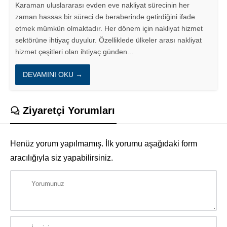
Karaman uluslararası evden eve nakliyat sürecinin her
zaman hassas bir süreci de beraberinde getirdiğini ifade
etmek mümkün olmaktadır. Her dönem için nakliyat hizmet
sektörüne ihtiyaç duyulur. Özelliklede ülkeler arası nakliyat
hizmet çeşitleri olan ihtiyaç günden...
DEVAMINI OKU →
Ziyaretçi Yorumları
Henüz yorum yapılmamış. İlk yorumu aşağıdaki form
aracılığıyla siz yapabilirsiniz.