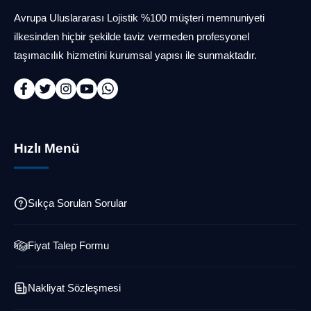
Avrupa Uluslararası Lojistik %100 müşteri memnuniyeti
ilkesinden hiçbir şekilde taviz vermeden profesyonel
taşımacılık hizmetini kurumsal yapısı ile sunmaktadır.
Hızlı Menü
Sıkça Sorulan Sorular
Fiyat Talep Formu
Nakliyat Sözleşmesi