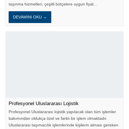
taşınma hizmetleri, çeşitli bütçelere uygun fiyat...
DEVAMINI OKU →
Profesyonel Uluslararası Lojistik
Profesyonel Uluslararası lojistik yapılacak olan tüm işlemler
bakımından oldukça özel ve farklı bir işlem olmaktadır.
Uluslararası taşımacılık işlemlerinde kişilerin alması gereken