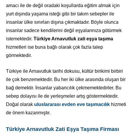
amacı ile de değil oradaki koşullarda eğitim almak için
yurt dışında yaşama isteği gibi bir takım sebepler ile
insanlar ülke sınırları dışına çıkmaktadır. Böyle olunca
insanlar sadece kendilerini değil eşyalarınıza götürmek
istemektedir.
Türkiye Arnavutluk zati eşya taşıma
hizmetleri ise buna bağlı olarak çok fazla talep
görmektedir.
Türkiye ile Arnavutluk tarihi dokusu, kültür birikimi birbiri
ile çok benzemektedir. Bu her iki ülke arasında oluşan bir
bağ demektir. İnsanlar yabancılık çekmemektedirler. Bu
sebep dolayısı ile de yerleşmeler artış göstermektedir.
Doğal olarak
uluslararası evden eve taşımacılık
hizmeti
de önem kazanmıştır.
Türkiye Arnavutluk Zati Eşya Taşıma Firması