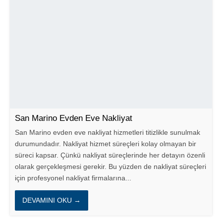
San Marino Evden Eve Nakliyat
San Marino evden eve nakliyat hizmetleri titizlikle sunulmak
durumundadır. Nakliyat hizmet süreçleri kolay olmayan bir
süreci kapsar. Çünkü nakliyat süreçlerinde her detayın özenli
olarak gerçekleşmesi gerekir. Bu yüzden de nakliyat süreçleri
için profesyonel nakliyat firmalarına...
DEVAMINI OKU →