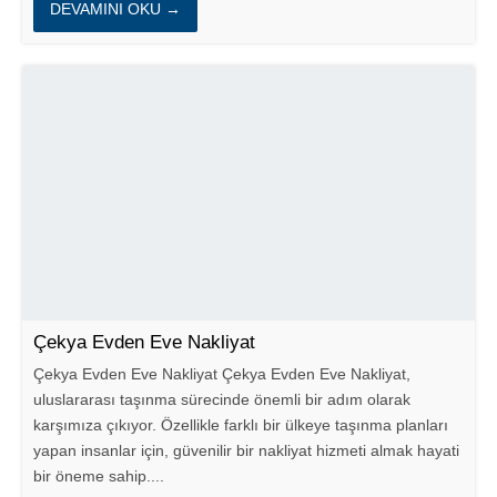
DEVAMINI OKU →
Çekya Evden Eve Nakliyat
Çekya Evden Eve Nakliyat Çekya Evden Eve Nakliyat,
uluslararası taşınma sürecinde önemli bir adım olarak
karşımıza çıkıyor. Özellikle farklı bir ülkeye taşınma planları
yapan insanlar için, güvenilir bir nakliyat hizmeti almak hayati
bir öneme sahip....