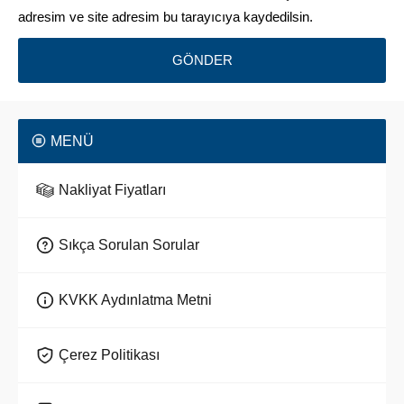
adresim ve site adresim bu tarayıcıya kaydedilsin.
MENÜ
Nakliyat Fiyatları
Sıkça Sorulan Sorular
KVKK Aydınlatma Metni
Çerez Politikası