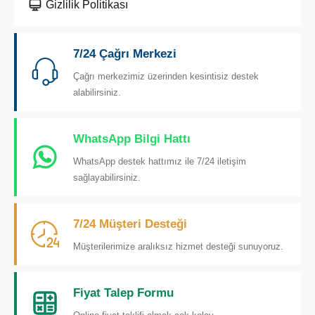
Gizlilik Politikası
7/24 Çağrı Merkezi
Çağrı merkezimiz üzerinden kesintisiz destek
alabilirsiniz.
WhatsApp Bilgi Hattı
WhatsApp destek hattımız ile 7/24 iletişim
sağlayabilirsiniz.
7/24 Müşteri Desteği
Müşterilerimize aralıksız hizmet desteği sunuyoruz.
Fiyat Talep Formu