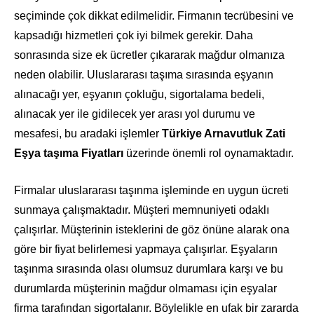
seçiminde çok dikkat edilmelidir. Firmanın tecrübesini ve
kapsadığı hizmetleri çok iyi bilmek gerekir. Daha
sonrasında size ek ücretler çıkararak mağdur olmanıza
neden olabilir. Uluslararası taşıma sırasında eşyanın
alınacağı yer, eşyanın çokluğu, sigortalama bedeli,
alınacak yer ile gidilecek yer arası yol durumu ve
mesafesi, bu aradaki işlemler
Türkiye Arnavutluk Zati
Eşya taşıma Fiyatları
üzerinde önemli rol oynamaktadır.
Firmalar uluslararası taşınma işleminde en uygun ücreti
sunmaya çalışmaktadır. Müşteri memnuniyeti odaklı
çalışırlar. Müşterinin isteklerini de göz önüne alarak ona
göre bir fiyat belirlemesi yapmaya çalışırlar. Eşyaların
taşınma sırasında olası olumsuz durumlara karşı ve bu
durumlarda müşterinin mağdur olmaması için eşyalar
firma tarafından sigortalanır. Böylelikle en ufak bir zararda