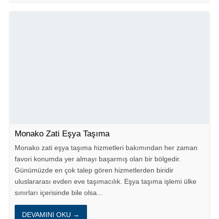
Monako Zati Eşya Taşıma
Monako zati eşya taşıma hizmetleri bakımından her zaman
favori konumda yer almayı başarmış olan bir bölgedir.
Günümüzde en çok talep gören hizmetlerden biridir
uluslararası evden eve taşımacılık. Eşya taşıma işlemi ülke
sınırları içerisinde bile olsa...
DEVAMINI OKU →