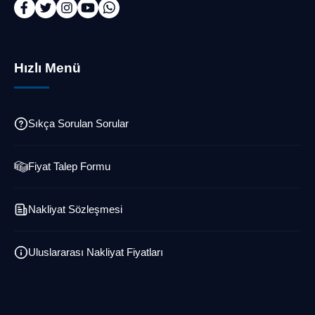
Hızlı Menü
Sıkça Sorulan Sorular
Fiyat Talep Formu
Nakliyat Sözleşmesi
Uluslararası Nakliyat Fiyatları