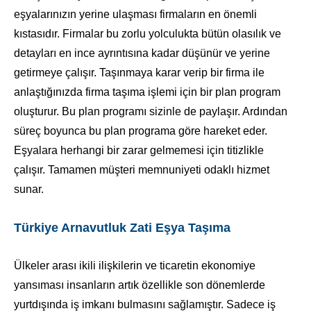
eşyalarınızın yerine ulaşması firmaların en önemli
kıstasıdır. Firmalar bu zorlu yolculukta bütün olasılık ve
detayları en ince ayrıntısına kadar düşünür ve yerine
getirmeye çalışır. Taşınmaya karar verip bir firma ile
anlaştığınızda firma taşıma işlemi için bir plan program
oluşturur. Bu plan programı sizinle de paylaşır. Ardından
süreç boyunca bu plan programa göre hareket eder.
Eşyalara herhangi bir zarar gelmemesi için titizlikle
çalışır. Tamamen müşteri memnuniyeti odaklı hizmet
sunar.
Türkiye Arnavutluk Zati Eşya Taşıma
Ülkeler arası ikili ilişkilerin ve ticaretin ekonomiye
yansıması insanların artık özellikle son dönemlerde
yurtdışında iş imkanı bulmasını sağlamıştır. Sadece iş