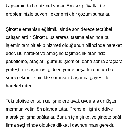
kapsamında bir hizmet sunar. En cazip fiyatlar ile
probleminizle güvenli ekonomik bir çözüm sunarlar.
Şirket elemanları eğitimli, işinde son derece tecrübeli
çalışanlardır. Şirket uluslararası taşıma alanında bu
işlemin tam bir ekip hizmeti olduğunun bilincinde hareket
eder. Bu hareket ve amaç ile taşımacılık alanında
paketleme, araçları, gümrük işlemleri daha sonra araçlara
yerleştirme aşaması gidilen yerde boşaltma bütün bu
süreci ekibi ile birlikte sorunsuz başarma gayesi ile
hareket eder.
Teknolojiye en son gelişmelere ayak uydurarak müşteri
memnuniyetini ön planda tutar. Prensipli işini ciddiye
alarak çalışma sağlarlar. Bunun için şirket ve şirkete bağlı
firma seçiminde oldukça dikkatli davranılması gerekir.