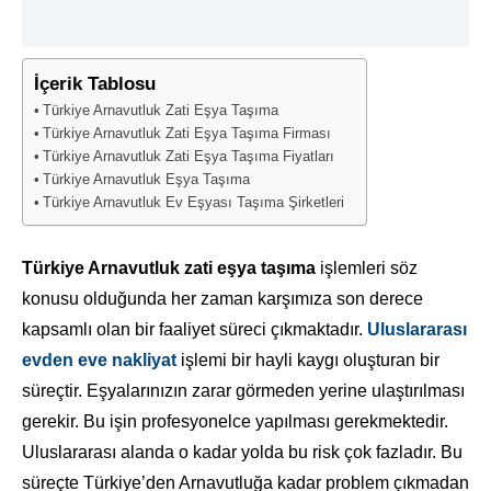
İçerik Tablosu
Türkiye Arnavutluk Zati Eşya Taşıma
Türkiye Arnavutluk Zati Eşya Taşıma Firması
Türkiye Arnavutluk Zati Eşya Taşıma Fiyatları
Türkiye Arnavutluk Eşya Taşıma
Türkiye Arnavutluk Ev Eşyası Taşıma Şirketleri
Türkiye Arnavutluk zati eşya taşıma
işlemleri söz
konusu olduğunda her zaman karşımıza son derece
kapsamlı olan bir faaliyet süreci çıkmaktadır.
Uluslararası
evden eve nakliyat
işlemi bir hayli kaygı oluşturan bir
süreçtir. Eşyalarınızın zarar görmeden yerine ulaştırılması
gerekir. Bu işin profesyonelce yapılması gerekmektedir.
Uluslararası alanda o kadar yolda bu risk çok fazladır. Bu
süreçte Türkiye’den Arnavutluğa kadar problem çıkmadan