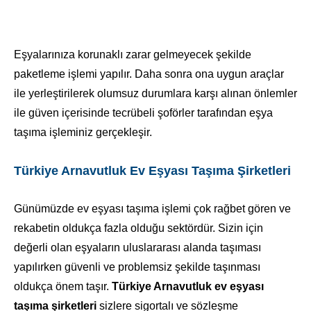
Eşyalarınıza korunaklı zarar gelmeyecek şekilde
paketleme işlemi yapılır. Daha sonra ona uygun araçlar
ile yerleştirilerek olumsuz durumlara karşı alınan önlemler
ile güven içerisinde tecrübeli şoförler tarafından eşya
taşıma işleminiz gerçekleşir.
Türkiye Arnavutluk Ev Eşyası Taşıma Şirketleri
Günümüzde ev eşyası taşıma işlemi çok rağbet gören ve
rekabetin oldukça fazla olduğu sektördür. Sizin için
değerli olan eşyaların uluslararası alanda taşıması
yapılırken güvenli ve problemsiz şekilde taşınması
oldukça önem taşır.
Türkiye Arnavutluk ev eşyası
taşıma şirketleri
sizlere sigortalı ve sözleşme