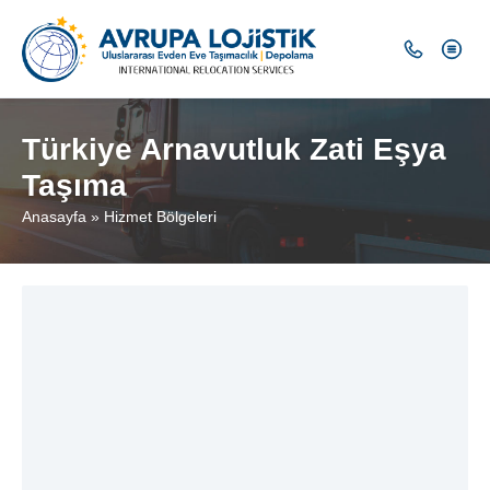
Türkiye Arnavutluk Zati Eşya
Taşıma
Anasayfa
»
Hizmet Bölgeleri