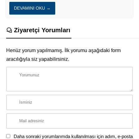
DEVAMINI OKU →
Ziyaretçi Yorumları
Henüz yorum yapılmamış. İlk yorumu aşağıdaki form
aracılığıyla siz yapabilirsiniz.
Daha sonraki yorumlarımda kullanılması için adım, e-posta