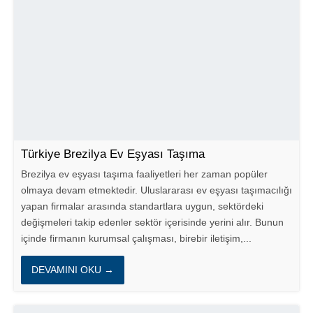
Türkiye Brezilya Ev Eşyası Taşıma
Brezilya ev eşyası taşıma faaliyetleri her zaman popüler
olmaya devam etmektedir. Uluslararası ev eşyası taşımacılığı
yapan firmalar arasında standartlara uygun, sektördeki
değişmeleri takip edenler sektör içerisinde yerini alır. Bunun
içinde firmanın kurumsal çalışması, birebir iletişim,...
DEVAMINI OKU →