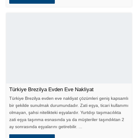
Türkiye Brezilya Evden Eve Nakliyat
Türkiye Brezilya evden eve nakliyat çözümleri geniş kapsamlı
bir şekilde sunulmak durumundadır. Zati eşya, ticari kullanımı
olmayan, şahsi nitelikteki eşyalardır. Yurtdışı taşımacılıkta
zati eşya taşınma esnasında ya da müşteriler taşındıktan 2
ay sonrasında eşyalarını getirebilir. ...