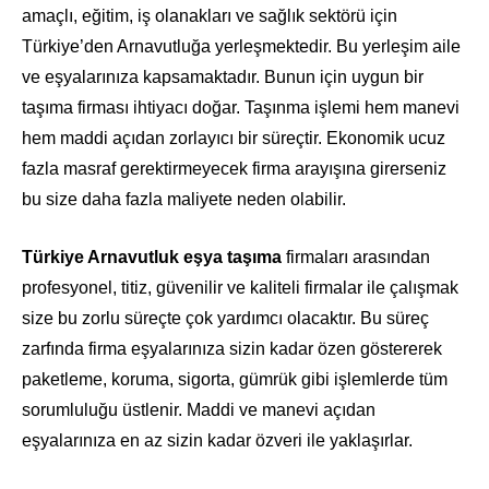
amaçlı, eğitim, iş olanakları ve sağlık sektörü için
Türkiye’den Arnavutluğa yerleşmektedir. Bu yerleşim aile
ve eşyalarınıza kapsamaktadır. Bunun için uygun bir
taşıma firması ihtiyacı doğar. Taşınma işlemi hem manevi
hem maddi açıdan zorlayıcı bir süreçtir. Ekonomik ucuz
fazla masraf gerektirmeyecek firma arayışına girerseniz
bu size daha fazla maliyete neden olabilir.
Türkiye Arnavutluk eşya taşıma
firmaları arasından
profesyonel, titiz, güvenilir ve kaliteli firmalar ile çalışmak
size bu zorlu süreçte çok yardımcı olacaktır. Bu süreç
zarfında firma eşyalarınıza sizin kadar özen göstererek
paketleme, koruma, sigorta, gümrük gibi işlemlerde tüm
sorumluluğu üstlenir. Maddi ve manevi açıdan
eşyalarınıza en az sizin kadar özveri ile yaklaşırlar.