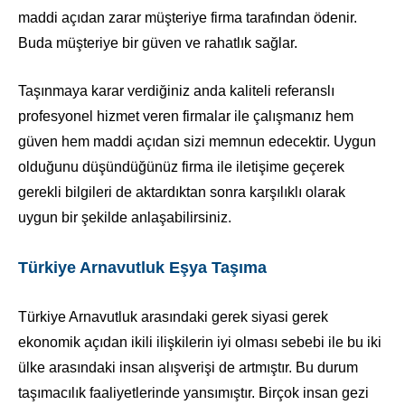
maddi açıdan zarar müşteriye firma tarafından ödenir.
Buda müşteriye bir güven ve rahatlık sağlar.
Taşınmaya karar verdiğiniz anda kaliteli referanslı
profesyonel hizmet veren firmalar ile çalışmanız hem
güven hem maddi açıdan sizi memnun edecektir. Uygun
olduğunu düşündüğünüz firma ile iletişime geçerek
gerekli bilgileri de aktardıktan sonra karşılıklı olarak
uygun bir şekilde anlaşabilirsiniz.
Türkiye Arnavutluk Eşya Taşıma
Türkiye Arnavutluk arasındaki gerek siyasi gerek
ekonomik açıdan ikili ilişkilerin iyi olması sebebi ile bu iki
ülke arasındaki insan alışverişi de artmıştır. Bu durum
taşımacılık faaliyetlerinde yansımıştır. Birçok insan gezi