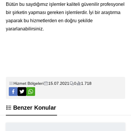
Bütün bu saydığımız işlemler kaliteli güvenilir profesyonel
bir şirketin yapması gereken işlemlerdir. İyi bir araştırma
yaparak bu hizmetlerden en doğru şekilde
yararlanabilirsiniz.
Hizmet Bölgeleri
15.07.2021
0
1.718
Benzer Konular