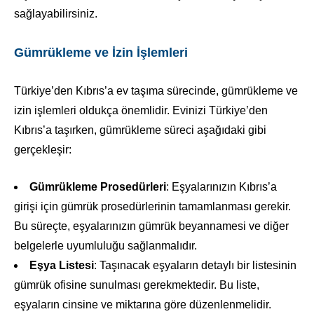
sağlayabilirsiniz.
Gümrükleme ve İzin İşlemleri
Türkiye’den Kıbrıs’a ev taşıma sürecinde, gümrükleme ve
izin işlemleri oldukça önemlidir. Evinizi Türkiye’den
Kıbrıs’a taşırken, gümrükleme süreci aşağıdaki gibi
gerçekleşir:
Gümrükleme Prosedürleri
: Eşyalarınızın Kıbrıs’a
girişi için gümrük prosedürlerinin tamamlanması gerekir.
Bu süreçte, eşyalarınızın gümrük beyannamesi ve diğer
belgelerle uyumluluğu sağlanmalıdır.
Eşya Listesi
: Taşınacak eşyaların detaylı bir listesinin
gümrük ofisine sunulması gerekmektedir. Bu liste,
eşyaların cinsine ve miktarına göre düzenlenmelidir.