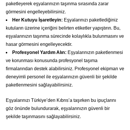
paketleyerek eşyalarınızın taşınma sırasında zarar
görmesini engelleyebilirsiniz.
Her Kutuyu İşaretleyin:
Eşyalarınızı paketlediğiniz
kutuların üzerine içeriğini belirten etiketler yapıştırın. Bu,
eşyalarınızın taşınma sürecinde kolaylıkla bulunmasını ve
hasar görmesini engelleyecektir.
Profesyonel Yardım Alın:
Eşyalarınızın paketlenmesi
ve korunması konusunda profesyonel taşıma
firmalarından destek alabilirsiniz. Profesyonel ekipman ve
deneyimli personel ile eşyalarınızın güvenli bir şekilde
paketlenmesini sağlayabilirsiniz.
Eşyalarınızı Türkiye’den Kıbrıs’a taşırken bu ipuçlarını
göz önünde bulundurarak, eşyalarınızın güvenli bir
şekilde taşınmasını sağlayabilirsiniz.