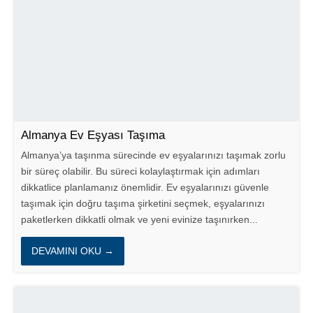
Almanya Ev Eşyası Taşıma
Almanya’ya taşınma sürecinde ev eşyalarınızı taşımak zorlu
bir süreç olabilir. Bu süreci kolaylaştırmak için adımları
dikkatlice planlamanız önemlidir. Ev eşyalarınızı güvenle
taşımak için doğru taşıma şirketini seçmek, eşyalarınızı
paketlerken dikkatli olmak ve yeni evinize taşınırken...
DEVAMINI OKU →