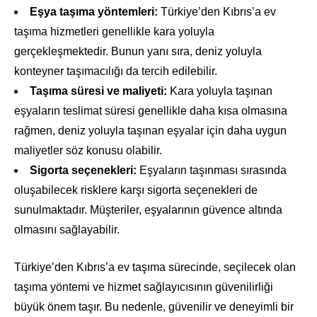
Eşya taşıma yöntemleri:
Türkiye’den Kıbrıs’a ev
taşıma hizmetleri genellikle kara yoluyla
gerçekleşmektedir. Bunun yanı sıra, deniz yoluyla
konteyner taşımacılığı da tercih edilebilir.
Taşıma süresi ve maliyeti:
Kara yoluyla taşınan
eşyaların teslimat süresi genellikle daha kısa olmasına
rağmen, deniz yoluyla taşınan eşyalar için daha uygun
maliyetler söz konusu olabilir.
Sigorta seçenekleri:
Eşyaların taşınması sırasında
oluşabilecek risklere karşı sigorta seçenekleri de
sunulmaktadır. Müşteriler, eşyalarının güvence altında
olmasını sağlayabilir.
Türkiye’den Kıbrıs’a ev taşıma sürecinde, seçilecek olan
taşıma yöntemi ve hizmet sağlayıcısının güvenilirliği
büyük önem taşır. Bu nedenle, güvenilir ve deneyimli bir