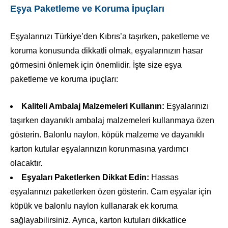
Eşya Paketleme ve Koruma İpuçları
Eşyalarınızı Türkiye’den Kıbrıs’a taşırken, paketleme ve
koruma konusunda dikkatli olmak, eşyalarınızın hasar
görmesini önlemek için önemlidir. İşte size eşya
paketleme ve koruma ipuçları:
Kaliteli Ambalaj Malzemeleri Kullanın:
Eşyalarınızı
taşırken dayanıklı ambalaj malzemeleri kullanmaya özen
gösterin. Balonlu naylon, köpük malzeme ve dayanıklı
karton kutular eşyalarınızın korunmasına yardımcı
olacaktır.
Eşyaları Paketlerken Dikkat Edin:
Hassas
eşyalarınızı paketlerken özen gösterin. Cam eşyalar için
köpük ve balonlu naylon kullanarak ek koruma
sağlayabilirsiniz. Ayrıca, karton kutuları dikkatlice