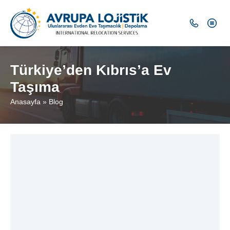
Türkiye’den Kıbrıs’a Ev
Taşıma
Anasayfa
»
Blog