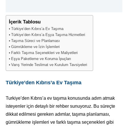
İçerik Tablosu
Türkiye’den Kıbrıs’a Ev Taşıma
Türkiye’den Kıbrıs’a Eşya Taşıma Hizmetleri
Taşıma Süreci ve Planlaması
Gümrükleme ve İzin İşlemleri
Farklı Taşıma Seçenekleri ve Maliyetleri
Eşya Paketleme ve Koruma İpuçları
Varış Yerinde Teslimat ve Kurulum Tavsiyeleri
Türkiye’den Kıbrıs’a Ev Taşıma
Turkiye’den Kıbrıs’a ev taşıma konusunda adım atmak
isteyenler için detaylı bir rehber sunuyoruz. Bu süreçte
dikkat edilmesi gereken adımlar, taşıma planlaması,
gümrükleme işlemleri ve farklı taşıma seçenekleri gibi