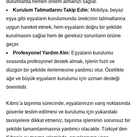
durumlarda hemen önlem almanızı sağlar.
Kurulum Talimatlarını Takip Edin:
Mobilya, beyaz
eşya gibi eşyaların kurulumunda üreticinin talimatlarına
uygun hareket etmek, hem eşyaların doğru bir şekilde
kurulmasını sağlar hem de gereksiz sorunların önüne
geçer.
Profesyonel Yardım Alın:
Eşyaların kurulumu
sırasında profesyonel destek almak, işlerin hızlı ve
düzgün bir şekilde ilerlemesine yardımcı olur. Özellikle
ağır ve büyük eşyaların kurulumu için uzman desteği
önemlidir.
Kıbrıs’a taşınma sürecinde, eşyalarınızın varış noktasında
güvenle teslim edilmesi ve kurulumu için yukarıdaki
tavsiyelere dikkat etmeniz, taşınma işleminin sorunsuz bir
şekilde tamamlanmasına yardımcı olacaktır. Türkiye’den