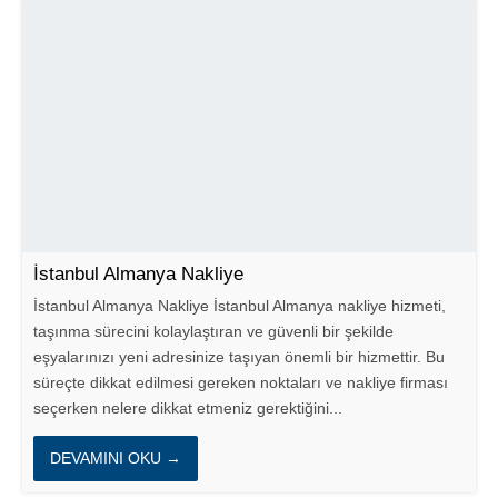
İstanbul Almanya Nakliye
İstanbul Almanya Nakliye İstanbul Almanya nakliye hizmeti,
taşınma sürecini kolaylaştıran ve güvenli bir şekilde
eşyalarınızı yeni adresinize taşıyan önemli bir hizmettir. Bu
süreçte dikkat edilmesi gereken noktaları ve nakliye firması
seçerken nelere dikkat etmeniz gerektiğini...
DEVAMINI OKU →