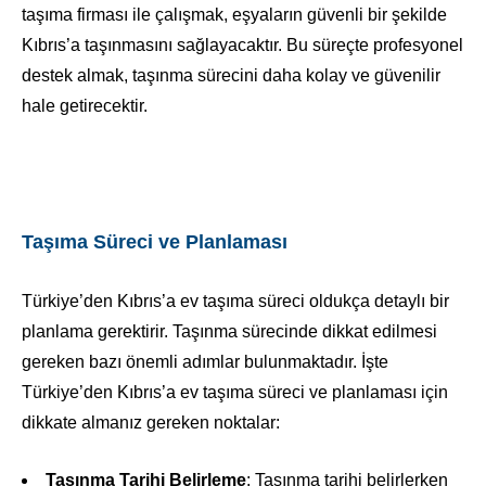
taşıma firması ile çalışmak, eşyaların güvenli bir şekilde
Kıbrıs’a taşınmasını sağlayacaktır. Bu süreçte profesyonel
destek almak, taşınma sürecini daha kolay ve güvenilir
hale getirecektir.
Taşıma Süreci ve Planlaması
Türkiye’den Kıbrıs’a ev taşıma süreci oldukça detaylı bir
planlama gerektirir. Taşınma sürecinde dikkat edilmesi
gereken bazı önemli adımlar bulunmaktadır. İşte
Türkiye’den Kıbrıs’a ev taşıma süreci ve planlaması için
dikkate almanız gereken noktalar:
Taşınma Tarihi Belirleme
: Taşınma tarihi belirlerken