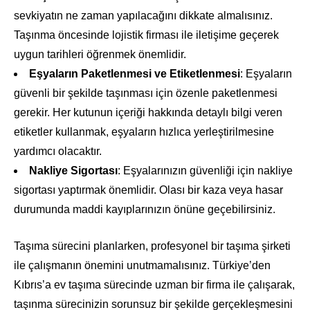
sevkiyatın ne zaman yapılacağını dikkate almalısınız.
Taşınma öncesinde lojistik firması ile iletişime geçerek
uygun tarihleri öğrenmek önemlidir.
Eşyaların Paketlenmesi ve Etiketlenmesi
: Eşyaların
güvenli bir şekilde taşınması için özenle paketlenmesi
gerekir. Her kutunun içeriği hakkında detaylı bilgi veren
etiketler kullanmak, eşyaların hızlıca yerleştirilmesine
yardımcı olacaktır.
Nakliye Sigortası
: Eşyalarınızın güvenliği için nakliye
sigortası yaptırmak önemlidir. Olası bir kaza veya hasar
durumunda maddi kayıplarınızın önüne geçebilirsiniz.
Taşıma sürecini planlarken, profesyonel bir taşıma şirketi
ile çalışmanın önemini unutmamalısınız. Türkiye’den
Kıbrıs’a ev taşıma sürecinde uzman bir firma ile çalışarak,
taşınma sürecinizin sorunsuz bir şekilde gerçekleşmesini