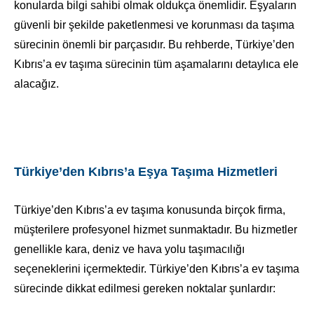
konularda bilgi sahibi olmak oldukça önemlidir. Eşyaların
güvenli bir şekilde paketlenmesi ve korunması da taşıma
sürecinin önemli bir parçasıdır. Bu rehberde, Türkiye’den
Kıbrıs’a ev taşıma sürecinin tüm aşamalarını detaylıca ele
alacağız.
Türkiye’den Kıbrıs’a Eşya Taşıma Hizmetleri
Türkiye’den Kıbrıs’a ev taşıma konusunda birçok firma,
müşterilere profesyonel hizmet sunmaktadır. Bu hizmetler
genellikle kara, deniz ve hava yolu taşımacılığı
seçeneklerini içermektedir. Türkiye’den Kıbrıs’a ev taşıma
sürecinde dikkat edilmesi gereken noktalar şunlardır: