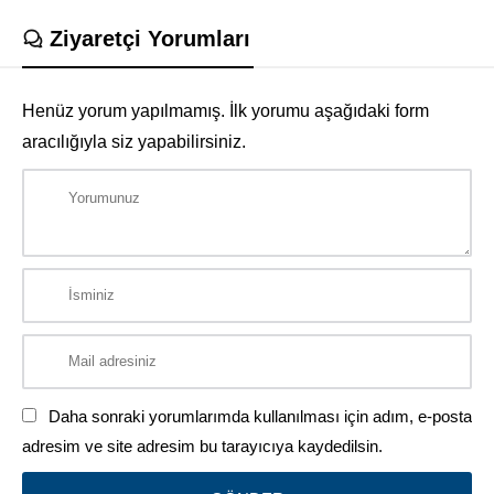
Ziyaretçi Yorumları
Henüz yorum yapılmamış. İlk yorumu aşağıdaki form
aracılığıyla siz yapabilirsiniz.
Daha sonraki yorumlarımda kullanılması için adım, e-posta
adresim ve site adresim bu tarayıcıya kaydedilsin.