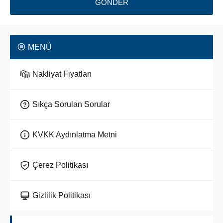
MENÜ
Nakliyat Fiyatları
Sıkça Sorulan Sorular
KVKK Aydınlatma Metni
Çerez Politikası
Gizlilik Politikası