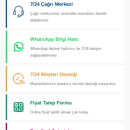
7/24 Çağrı Merkezi
Çağrı merkezimiz üzerinden kesintisiz destek
alabilirsiniz.
WhatsApp Bilgi Hattı
WhatsApp destek hattımız ile 7/24 iletişim
sağlayabilirsiniz.
7/24 Müşteri Desteği
Müşterilerimize aralıksız hizmet desteği sunuyoruz.
Fiyat Talep Formu
Online fiyat teklifi almak çok kolay.