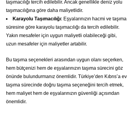
taşımacılığı tercih edilebilir. Ancak genellikle deniz yolu
taşımacılığına göre daha maliyetlidir.
Karayolu Taşımacılığı
: Eşyalarınızın hacmi ve taşıma
süresine göre karayolu taşımacılığı da tercih edilebilir.
Yakın mesafeler için uygun maliyetli olabileceği gibi,
uzun mesafeler için maliyetler artabilir.
Bu taşıma seçenekleri arasından uygun olanı seçerken,
hem bütçenizi hem de eşyalarınızın taşıma sürecini göz
önünde bulundurmanız önemlidir. Türkiye’den Kıbrıs’a ev
taşıma sürecinde doğru taşıma seçeneğini tercih etmek,
hem maliyet hem de eşyalarınızın güvenliği açısından
önemlidir.