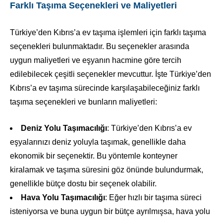
Farklı Taşıma Seçenekleri ve Maliyetleri
Türkiye’den Kıbrıs’a ev taşıma işlemleri için farklı taşıma
seçenekleri bulunmaktadır. Bu seçenekler arasında
uygun maliyetleri ve eşyanın hacmine göre tercih
edilebilecek çeşitli seçenekler mevcuttur. İşte Türkiye’den
Kıbrıs’a ev taşıma sürecinde karşılaşabileceğiniz farklı
taşıma seçenekleri ve bunların maliyetleri:
Deniz Yolu Taşımacılığı
: Türkiye’den Kıbrıs’a ev
eşyalarınızı deniz yoluyla taşımak, genellikle daha
ekonomik bir seçenektir. Bu yöntemle konteyner
kiralamak ve taşıma süresini göz önünde bulundurmak,
genellikle bütçe dostu bir seçenek olabilir.
Hava Yolu Taşımacılığı
: Eğer hızlı bir taşıma süreci
isteniyorsa ve buna uygun bir bütçe ayrılmışsa, hava yolu