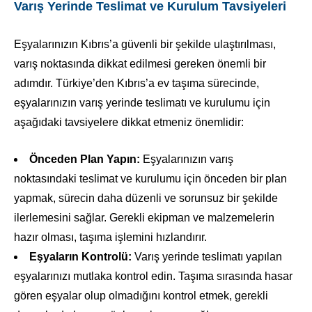
Varış Yerinde Teslimat ve Kurulum Tavsiyeleri
Eşyalarınızın Kıbrıs’a güvenli bir şekilde ulaştırılması,
varış noktasında dikkat edilmesi gereken önemli bir
adımdır. Türkiye’den Kıbrıs’a ev taşıma sürecinde,
eşyalarınızın varış yerinde teslimatı ve kurulumu için
aşağıdaki tavsiyelere dikkat etmeniz önemlidir:
Önceden Plan Yapın:
Eşyalarınızın varış
noktasındaki teslimat ve kurulumu için önceden bir plan
yapmak, sürecin daha düzenli ve sorunsuz bir şekilde
ilerlemesini sağlar. Gerekli ekipman ve malzemelerin
hazır olması, taşıma işlemini hızlandırır.
Eşyaların Kontrolü:
Varış yerinde teslimatı yapılan
eşyalarınızı mutlaka kontrol edin. Taşıma sırasında hasar
gören eşyalar olup olmadığını kontrol etmek, gerekli