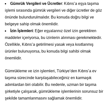
Gümrük Vergileri ve Ücretler
: Kıbrıs’a eşya taşıma
işlemi sırasında gümrük vergileri ve diğer ücretler de göz
önünde bulundurulmalıdır. Bu konuda doğru bilgi ve
belgeye sahip olmak önemlidir.
İzin İşlemleri
: Eğer eşyalarınız özel izin gerektiren
maddeler içeriyorsa, bu izinlerin alınması gerekmektedir.
Özellikle, Kıbrıs’a getirilmesi yasak veya kısıtlanmış
ürünler bulunuyorsa, bu konuda bilgi sahibi olmak
önemlidir.
Gümrükleme ve izin işlemleri, Türkiye’den Kıbrıs’a ev
taşıma sürecinde karşılaşabileceğiniz en karmaşık
adımlardan biri olabilir. Bu nedenle, uzman bir taşıma
şirketiyle çalışarak, gümrükleme işlemlerinin sorunsuz bir
şekilde tamamlanmasını sağlamak önemlidir.