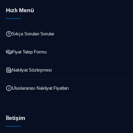
Hızlı Menü
Sıkça Sorulan Sorular
Fiyat Talep Formu
Nakliyat Sözleşmesi
Uluslararası Nakliyat Fiyatları
İletişim