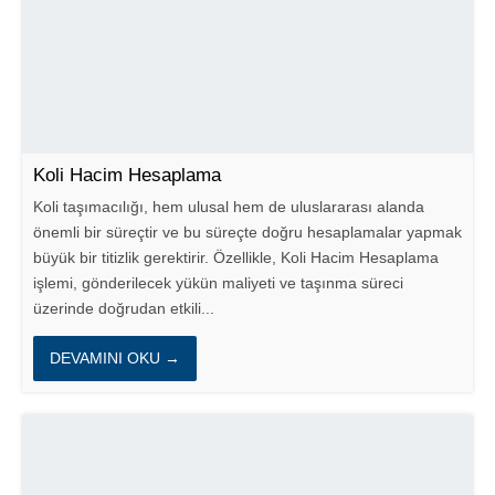
Koli Hacim Hesaplama
Koli taşımacılığı, hem ulusal hem de uluslararası alanda
önemli bir süreçtir ve bu süreçte doğru hesaplamalar yapmak
büyük bir titizlik gerektirir. Özellikle, Koli Hacim Hesaplama
işlemi, gönderilecek yükün maliyeti ve taşınma süreci
üzerinde doğrudan etkili...
DEVAMINI OKU →