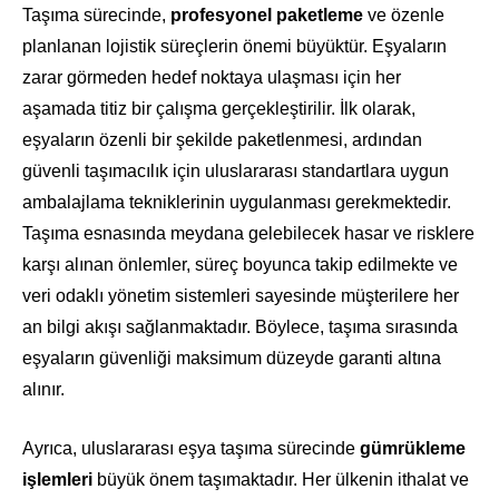
Taşıma sürecinde,
profesyonel paketleme
ve özenle
planlanan lojistik süreçlerin önemi büyüktür. Eşyaların
zarar görmeden hedef noktaya ulaşması için her
aşamada titiz bir çalışma gerçekleştirilir. İlk olarak,
eşyaların özenli bir şekilde paketlenmesi, ardından
güvenli taşımacılık için uluslararası standartlara uygun
ambalajlama tekniklerinin uygulanması gerekmektedir.
Taşıma esnasında meydana gelebilecek hasar ve risklere
karşı alınan önlemler, süreç boyunca takip edilmekte ve
veri odaklı yönetim sistemleri sayesinde müşterilere her
an bilgi akışı sağlanmaktadır. Böylece, taşıma sırasında
eşyaların güvenliği maksimum düzeyde garanti altına
alınır.
Ayrıca, uluslararası eşya taşıma sürecinde
gümrükleme
işlemleri
büyük önem taşımaktadır. Her ülkenin ithalat ve