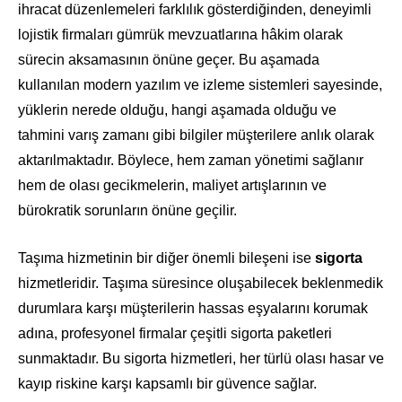
ihracat düzenlemeleri farklılık gösterdiğinden, deneyimli
lojistik firmaları gümrük mevzuatlarına hâkim olarak
sürecin aksamasının önüne geçer. Bu aşamada
kullanılan modern yazılım ve izleme sistemleri sayesinde,
yüklerin nerede olduğu, hangi aşamada olduğu ve
tahmini varış zamanı gibi bilgiler müşterilere anlık olarak
aktarılmaktadır. Böylece, hem zaman yönetimi sağlanır
hem de olası gecikmelerin, maliyet artışlarının ve
bürokratik sorunların önüne geçilir.
Taşıma hizmetinin bir diğer önemli bileşeni ise
sigorta
hizmetleridir. Taşıma süresince oluşabilecek beklenmedik
durumlara karşı müşterilerin hassas eşyalarını korumak
adına, profesyonel firmalar çeşitli sigorta paketleri
sunmaktadır. Bu sigorta hizmetleri, her türlü olası hasar ve
kayıp riskine karşı kapsamlı bir güvence sağlar.