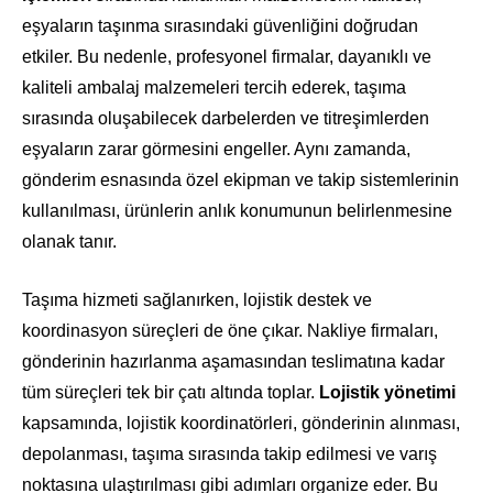
eşyaların taşınma sırasındaki güvenliğini doğrudan
etkiler. Bu nedenle, profesyonel firmalar, dayanıklı ve
kaliteli ambalaj malzemeleri tercih ederek, taşıma
sırasında oluşabilecek darbelerden ve titreşimlerden
eşyaların zarar görmesini engeller. Aynı zamanda,
gönderim esnasında özel ekipman ve takip sistemlerinin
kullanılması, ürünlerin anlık konumunun belirlenmesine
olanak tanır.
Taşıma hizmeti sağlanırken, lojistik destek ve
koordinasyon süreçleri de öne çıkar. Nakliye firmaları,
gönderinin hazırlanma aşamasından teslimatına kadar
tüm süreçleri tek bir çatı altında toplar.
Lojistik yönetimi
kapsamında, lojistik koordinatörleri, gönderinin alınması,
depolanması, taşıma sırasında takip edilmesi ve varış
noktasına ulaştırılması gibi adımları organize eder. Bu