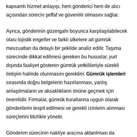
kapsamlı hizmet anlayışı, hem gönderici hem de alıcı
açısından sürecin şeffaf ve güvenilir olmasını sağlar.
Ayrıca, gönderinin güzergahı boyunca karşılaşılabilecek
olası lojistik engeller ve farklı ülkelere ait gümrük
mevzuatları da detaylı bir şekilde analiz edilir. Taşıma
sürecinde dikkat edilmesi gereken bu hususlar, yurt
dışında faaliyet gösteren gümrük yetkilileriyle sürekli
iletişim halinde olunmasını gerektirir.
Gümrük işlemleri
sırasında doğru belgelerin hazırlanması, yanlış
anlaşılmaların ve aksaklıkların önüne geçmek için
önemlidir. Firmalar, gümrük kurallarına uygun olarak
gönderilerin tespit edilmesi ve gerekli izinlerin alınması
süreçlerini titizlikle yönetir.
Gönderim sürecinin nakliye aracına aktarılması da