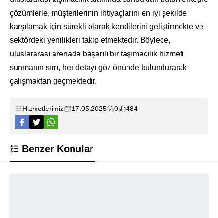
çözümlerle, müşterilerinin ihtiyaçlarını en iyi şekilde
karşılamak için sürekli olarak kendilerini geliştirmekte ve
sektördeki yenilikleri takip etmektedir. Böylece,
uluslararası arenada başarılı bir taşımacılık hizmeti
sunmanın sırrı, her detayı göz önünde bulundurarak
çalışmaktan geçmektedir.
Hizmetlerimiz
17.05.2025
0
484
Benzer Konular