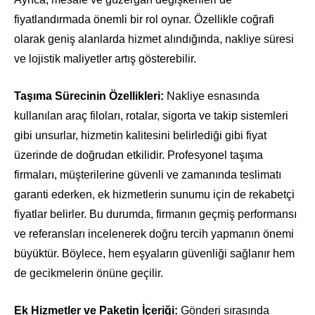
fiyatlandırmada önemli bir rol oynar. Özellikle coğrafi
olarak geniş alanlarda hizmet alındığında, nakliye süresi
ve lojistik maliyetler artış gösterebilir.
Taşıma Sürecinin Özellikleri:
Nakliye esnasında
kullanılan araç filoları, rotalar, sigorta ve takip sistemleri
gibi unsurlar, hizmetin kalitesini belirlediği gibi fiyat
üzerinde de doğrudan etkilidir. Profesyonel taşıma
firmaları, müşterilerine güvenli ve zamanında teslimatı
garanti ederken, ek hizmetlerin sunumu için de rekabetçi
fiyatlar belirler. Bu durumda, firmanın geçmiş performansı
ve referansları incelenerek doğru tercih yapmanın önemi
büyüktür. Böylece, hem eşyaların güvenliği sağlanır hem
de gecikmelerin önüne geçilir.
Ek Hizmetler ve Paketin İçeriği:
Gönderi sırasında