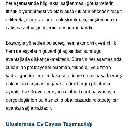
her aşamasında bilgi akışı sağlanması, görüşmelerin
titizlikle yürütülmesi ve olası aksaklıkların önceden tespit
edilerek çözüm yollarının oluşturulması, müşteri odaklı
çalışma anlayışının temel unsurlarındandır.
Başarıyla yönetilen bu süreç, hem ekonomik verimlilik
hem de eşyaların güvenliği açısından sunduğu
avantajlarla dikkat çekmektedir. Sürecin her aşamasında
kullanılan profesyonel ekipman, teknoloji ve uzman
kadro, gönderilerin en kısa sürede ve en az hasarla varış
noktasına ulaşmasını garanti eder. Doğru planlama,
ayrıntılı hazırlık ve deneyimli ekibin koordinasyonuyla
gerçekleştirilen bu hizmet, global pazarda rekabetçi bir
avantaj sağlamaktadır.
Uluslararası Ev Eşyası Taşımacılığı