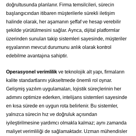
doğrultusunda planlanır. Firma temsilcileri, sürecin
başlangıcından itibaren müşterilerle sürekli iletişim
halinde olarak, her aşamanın şeffaf ve hesap verebilir
şekilde yürütülmesini sağlar. Ayrıca, dijital platformlar
üzerinden sunulan takip sistemleri sayesinde, müşteriler
eşyalarının mevcut durumunu anlık olarak kontrol
edebilme avantajına sahiptir.
Operasyonel verimlilik
ve teknolojik alt yapı, firmaların
kalite standartlarını yükseltmede önemli rol oynar.
Gelişmiş yazılım uygulamaları, lojistik süreçlerinin her
adımını optimize ederken, intelijans sistemleri sayesinde
en kısa sürede en uygun rota belirlenir. Bu sistemler,
yalnızca sürecin hız ve doğruluk açısından
iyileştirilmesine yardımcı olmakla kalmaz; aynı zamanda
maliyet verimliliği de sağlamaktadır. Uzman mühendisler