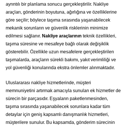
ayrıntılı bir planlama sonucu gerçekleştirilir. Nakliye
araçları, gönderinin boyutuna, ağırlığına ve özelliklerine
göre seçilir; böylece taşıma sırasında yaşanabilecek
mekanik sorunların ve güvenlik risklerinin minimize
edilmesi sağlanır.
Nakliye araçlarının
teknik özellikleri,
taşıma süresine ve mesafeye bağlı olarak değişiklik
gösterebilir. Özellikle uzun mesafelere gerçekleştirilen
taşımalarda, araçların sürekli bakımı, yakıt verimliliği ve
yol güvenliği konularında ekstra önlemler alınmaktadır.
Uluslararası nakliye hizmetlerinde, müşteri
memnuniyetini artırmak amacıyla sunulan ek hizmetler de
sürecin bir parçasıdır. Eşyaların paketlenmesinden,
taşıma sırasında yaşanabilecek sorunlara kadar tüm
detaylar için geniş kapsamlı danışmanlık hizmetleri,
müşterilere sunulur. Bu kapsamda, gönderim sürecinin