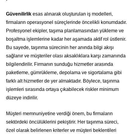
Güvenilirlik
esas alınarak oluşturulan iş modelleri,
firmaların operasyonel süreçlerinde öncelikli konumdadır.
Profesyonel ekipler, taşıma planlamasından yükleme ve
boşaltma işlemlerine kadar her aşamada aktif rol üstlenir.
Bu sayede, taşınma sürecinin her anında bilgi akışı
sağlanır ve müşteriler olası aksaklıklara karşı zamanında
bilgilendirilir. Firmanın sunduğu hizmetler arasında
paketleme, gümrükleme, depolama ve sigortalama gibi
farklı alt hizmetler de yer almaktadır. Böylece, taşınma
işlemleri sırasında ortaya çıkabilecek riskler minimum
düzeye indirilir.
Müşteri memnuniyetine verdiği önem, bu firmaların
sektördeki öncülüklerini pekiştirir. Her taşınma süreci,
özel olarak belirlenen kriterler ve müşteri beklentileri