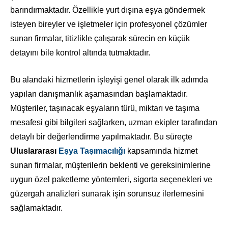
barındırmaktadır. Özellikle yurt dışına eşya göndermek
isteyen bireyler ve işletmeler için profesyonel çözümler
sunan firmalar, titizlikle çalışarak sürecin en küçük
detayını bile kontrol altında tutmaktadır.
Bu alandaki hizmetlerin işleyişi genel olarak ilk adımda
yapılan danışmanlık aşamasından başlamaktadır.
Müşteriler, taşınacak eşyaların türü, miktarı ve taşıma
mesafesi gibi bilgileri sağlarken, uzman ekipler tarafından
detaylı bir değerlendirme yapılmaktadır. Bu süreçte
Uluslararası
Eşya Taşımacılığı
kapsamında hizmet
sunan firmalar, müşterilerin beklenti ve gereksinimlerine
uygun özel paketleme yöntemleri, sigorta seçenekleri ve
güzergah analizleri sunarak işin sorunsuz ilerlemesini
sağlamaktadır.