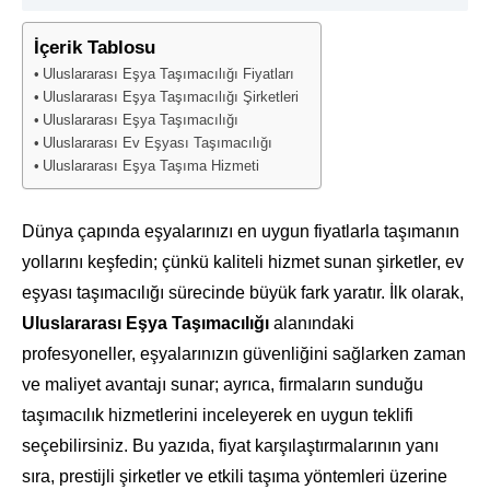
İçerik Tablosu
Uluslararası Eşya Taşımacılığı Fiyatları
Uluslararası Eşya Taşımacılığı Şirketleri
Uluslararası Eşya Taşımacılığı
Uluslararası Ev Eşyası Taşımacılığı
Uluslararası Eşya Taşıma Hizmeti
Dünya çapında eşyalarınızı en uygun fiyatlarla taşımanın
yollarını keşfedin; çünkü kaliteli hizmet sunan şirketler, ev
eşyası taşımacılığı sürecinde büyük fark yaratır. İlk olarak,
Uluslararası Eşya Taşımacılığı
alanındaki
profesyoneller, eşyalarınızın güvenliğini sağlarken zaman
ve maliyet avantajı sunar; ayrıca, firmaların sunduğu
taşımacılık hizmetlerini inceleyerek en uygun teklifi
seçebilirsiniz. Bu yazıda, fiyat karşılaştırmalarının yanı
sıra, prestijli şirketler ve etkili taşıma yöntemleri üzerine