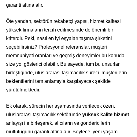
garanti altına alır.
Öte yandan, sektörün rekabetçi yapısı, hizmet kalitesi
yüksek firmaların tercih edilmesinde de önemli bir
kriterdir. Peki, nasıl en iyi eşyaları taşıma şirketini
seçebilirsiniz? Profesyonel referanslar, müşteri
memnuniyeti oranları ve geçmiş deneyimler bu konuda
size yol gösterici olabilir. Bu sayede, tüm bu unsurlar
birleştiğinde, uluslararası taşımacılık süreci, müşterilerin
beklentilerini tam anlamıyla karşılayacak şekilde
yürütülmektedir.
Ek olarak, sürecin her aşamasında verilecek özen,
uluslararası taşımacılık sektöründe
yüksek kalite hizmet
anlayışı ile birleşerek, alıcıların ve göndericilerin
mutluluğunu garanti altına alır. Böylece, yeni yaşam