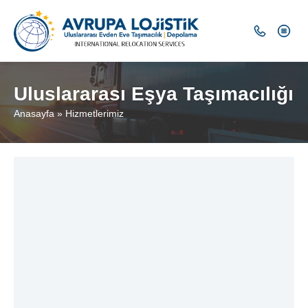
Uluslararası Eşya Taşımacılığı
Anasayfa
»
Hizmetlerimiz