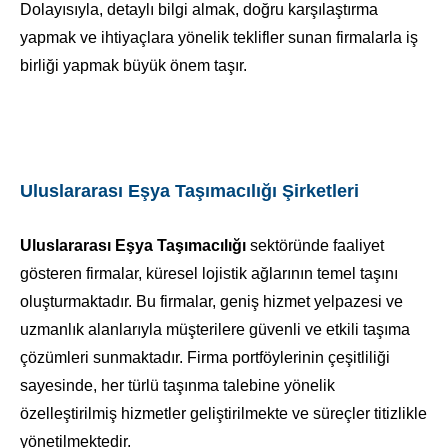
Dolayısıyla, detaylı bilgi almak, doğru karşılaştırma
yapmak ve ihtiyaçlara yönelik teklifler sunan firmalarla iş
birliği yapmak büyük önem taşır.
Uluslararası Eşya Taşımacılığı Şirketleri
Uluslararası Eşya Taşımacılığı
sektöründe faaliyet
gösteren firmalar, küresel lojistik ağlarının temel taşını
oluşturmaktadır. Bu firmalar, geniş hizmet yelpazesi ve
uzmanlık alanlarıyla müşterilere güvenli ve etkili taşıma
çözümleri sunmaktadır. Firma portföylerinin çeşitliliği
sayesinde, her türlü taşınma talebine yönelik
özelleştirilmiş hizmetler geliştirilmekte ve süreçler titizlikle
yönetilmektedir.