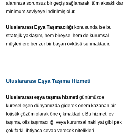
alanınıza sorunsuz bir geçiş sağlanarak, tüm aksaklıklar
minimum seviyeye indirilmiş olur.
Uluslararası Eşya Taşımacılığı
konusunda ise bu
stratejik yaklaşım, hem bireysel hem de kurumsal
müşterilere benzer bir başarı öyküsü sunmaktadır.
Uluslararası Eşya Taşıma Hizmeti
Uluslararası eşya taşıma hizmeti
günümüzde
küreselleşen dünyamızda giderek önem kazanan bir
lojistik çözüm olarak öne çıkmaktadır. Bu hizmet, ev
taşıma, ofis taşımacılığı veya kurumsal nakliyat gibi pek
çok farklı ihtiyaca cevap verecek nitelikleri