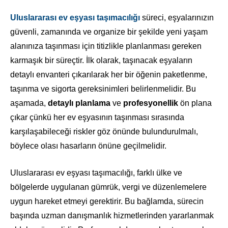
Uluslararası ev eşyası taşımacılığı
süreci, eşyalarınızın
güvenli, zamanında ve organize bir şekilde yeni yaşam
alanınıza taşınması için titizlikle planlanması gereken
karmaşık bir süreçtir. İlk olarak, taşınacak eşyaların
detaylı envanteri çıkarılarak her bir öğenin paketlenme,
taşınma ve sigorta gereksinimleri belirlenmelidir. Bu
aşamada,
detaylı planlama
ve
profesyonellik
ön plana
çıkar çünkü her ev eşyasının taşınması sırasında
karşılaşabileceği riskler göz önünde bulundurulmalı,
böylece olası hasarların önüne geçilmelidir.
Uluslararası ev eşyası taşımacılığı, farklı ülke ve
bölgelerde uygulanan gümrük, vergi ve düzenlemelere
uygun hareket etmeyi gerektirir. Bu bağlamda, sürecin
başında uzman danışmanlık hizmetlerinden yararlanmak