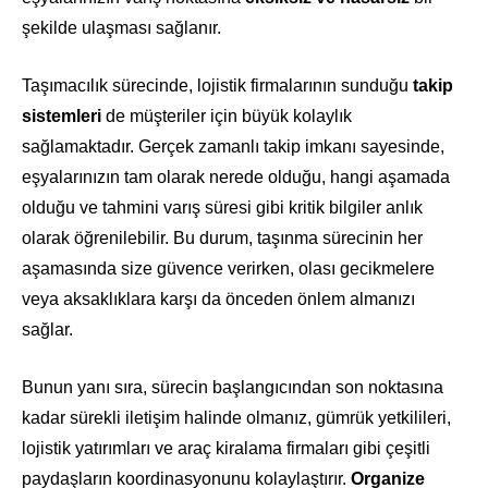
şekilde ulaşması sağlanır.
Taşımacılık sürecinde, lojistik firmalarının sunduğu
takip
sistemleri
de müşteriler için büyük kolaylık
sağlamaktadır. Gerçek zamanlı takip imkanı sayesinde,
eşyalarınızın tam olarak nerede olduğu, hangi aşamada
olduğu ve tahmini varış süresi gibi kritik bilgiler anlık
olarak öğrenilebilir. Bu durum, taşınma sürecinin her
aşamasında size güvence verirken, olası gecikmelere
veya aksaklıklara karşı da önceden önlem almanızı
sağlar.
Bunun yanı sıra, sürecin başlangıcından son noktasına
kadar sürekli iletişim halinde olmanız, gümrük yetkilileri,
lojistik yatırımları ve araç kiralama firmaları gibi çeşitli
paydaşların koordinasyonunu kolaylaştırır.
Organize