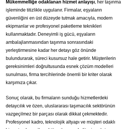
Mükemmelliğe odaklanan hizmet anlayışı
, her taşınma
işleminde titizlikle uygulanır. Firmalar, eşyaların
güvenliğini en üst düzeyde tutmak amacıyla, modern
ekipmanlar ve profesyonel paketleme teknikleri
kullanmaktadır. Deneyimli iş gücü, eşyaların
ambalajlanmasından taşınma sonrasındaki
yerleştirmesine kadar her detayı göz önünde
bulundurarak, süreci kusursuz hale getirir. Müşterilerin
gereksinimleri doğrultusunda esnek çözüm modelleri
sunulması, firma tercihlerinde önemli bir kriter olarak
karşımıza çıkar.
Sonuç olarak, bu firmaların sunduğu hizmetlerdeki
detaycılık ve özen, uluslararası taşımacılık sektörünün
vazgeçilmez bir parçası olarak dikkat çekmektedir.
Profesyonel kadro, teknolojik altyapı ve müşteri odaklı