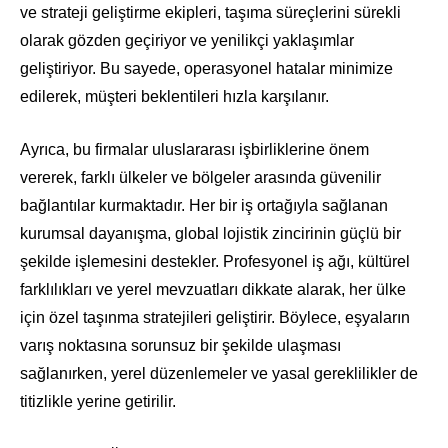
ve strateji geliştirme ekipleri, taşıma süreçlerini sürekli
olarak gözden geçiriyor ve yenilikçi yaklaşımlar
geliştiriyor. Bu sayede, operasyonel hatalar minimize
edilerek, müşteri beklentileri hızla karşılanır.
Ayrıca, bu firmalar uluslararası işbirliklerine önem
vererek, farklı ülkeler ve bölgeler arasında güvenilir
bağlantılar kurmaktadır. Her bir iş ortağıyla sağlanan
kurumsal dayanışma, global lojistik zincirinin güçlü bir
şekilde işlemesini destekler. Profesyonel iş ağı, kültürel
farklılıkları ve yerel mevzuatları dikkate alarak, her ülke
için özel taşınma stratejileri geliştirir. Böylece, eşyaların
varış noktasına sorunsuz bir şekilde ulaşması
sağlanırken, yerel düzenlemeler ve yasal gereklilikler de
titizlikle yerine getirilir.