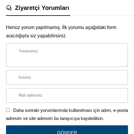
Ziyaretçi Yorumları
Henüz yorum yapılmamış. İlk yorumu aşağıdaki form
aracılığıyla siz yapabilirsiniz.
Daha sonraki yorumlarımda kullanılması için adım, e-posta
adresim ve site adresim bu tarayıcıya kaydedilsin.