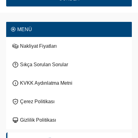
MENÜ
Nakliyat Fiyatları
Sıkça Sorulan Sorular
KVKK Aydınlatma Metni
Çerez Politikası
Gizlilik Politikası