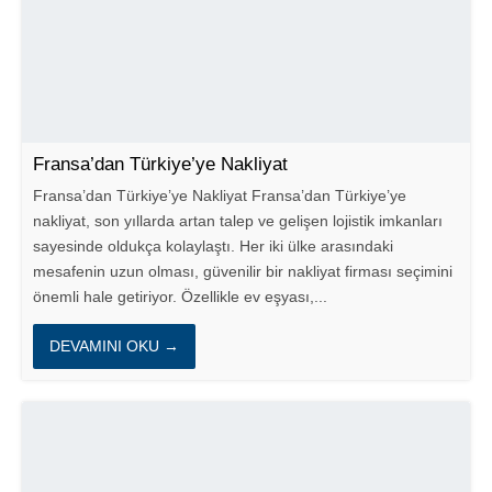
Fransa’dan Türkiye’ye Nakliyat
Fransa’dan Türkiye’ye Nakliyat Fransa’dan Türkiye’ye
nakliyat, son yıllarda artan talep ve gelişen lojistik imkanları
sayesinde oldukça kolaylaştı. Her iki ülke arasındaki
mesafenin uzun olması, güvenilir bir nakliyat firması seçimini
önemli hale getiriyor. Özellikle ev eşyası,...
DEVAMINI OKU →