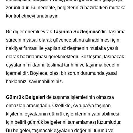
zorunludur. Bu nedenle, belgelerinizi hazırlarken mutlaka
kontrol etmeyi unutmayın.
Bir diğer önemli evrak
Taşınma Sözleşmesi
‘dir. Taşınma
sürecinin yasal olarak güvence altına alınabilmesi için
nakliyat firması ile yapılan sözleşmenin mutlaka yazılı
olarak hazırlanması gerekmektedir. Sözleşme, taşınacak
eşyaların miktarını, teslimat tarihini ve taşınma bedelini
içermelidir. Böylece, olası bir sorun durumunda yasal
haklarınızı savunabilirsiniz.
Gümrük Belgeleri
de taşınma işlemlerinin olmazsa
olmazları arasındadır. Özellikle, Avrupa’ya taşınan
kişilerin, eşyalarının gümrük işlemlerinin yapılabilmesi
için belirli gümrük belgelerini tamamlaması lüzumludur.
Bu belgeler, taşınacak eşyaların değerini, türünü ve