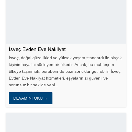
İsveç Evden Eve Nakliyat
İsveç, doğal güzellikleri ve yüksek yaşam standardı ile birçok
kişinin hayalini süsleyen bir ülkedir. Ancak, bu muhteşem
ülkeye taşınmak, beraberinde bazı zorluklar getirebilir. İsveç
Evden Eve Nakliyat hizmetleri, eşyalarınızı güvenli ve
sorunsuz bir şekilde yeni...
DEVAMINI OKU →