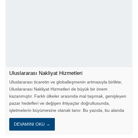
Uluslararası Nakliyat Hizmetleri
Uluslararası ticaretin ve globalleşmenin artmasıyla birlikte,
Uluslararası Nakliyat Hizmetleri de büyük bir önem
kazanmıştır. Farklı ülkeler arasında mal taşımak, genişleyen
pazar hedefleri ve değişen ihtiyaçlar doğrultusunda,
işletmelerin büyümesine olanak tanır. Bu yazıda, bu alanda
faaliyet...
DEVAMINI OKU →