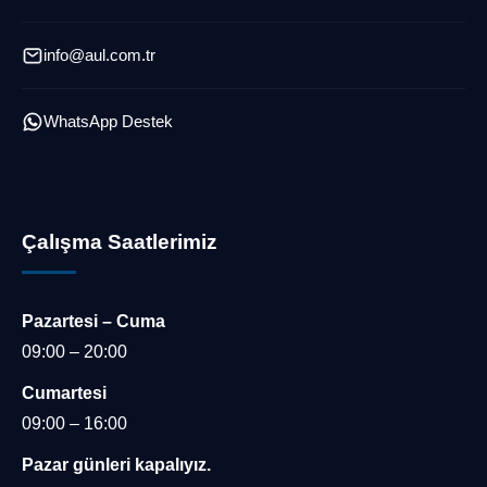
info@aul.com.tr
WhatsApp Destek
Çalışma Saatlerimiz
Pazartesi – Cuma
Müşteri Temsilcisi
09:00 – 20:00
Cumartesi
09:00 – 16:00
Pazar günleri kapalıyız.