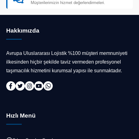
Müşterilerimizin hizmet değerlendirmeleri.
Hakkımızda
Avrupa Uluslararası Lojistik %100 müşteri memnuniyeti
ilkesinden hiçbir şekilde taviz vermeden profesyonel
taşımacılık hizmetini kurumsal yapısı ile sunmaktadır.
Hızlı Menü