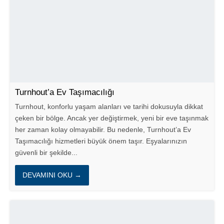
Turnhout’a Ev Taşımacılığı
Turnhout, konforlu yaşam alanları ve tarihi dokusuyla dikkat
çeken bir bölge. Ancak yer değiştirmek, yeni bir eve taşınmak
her zaman kolay olmayabilir. Bu nedenle, Turnhout’a Ev
Taşımacılığı hizmetleri büyük önem taşır. Eşyalarınızın
güvenli bir şekilde...
DEVAMINI OKU →