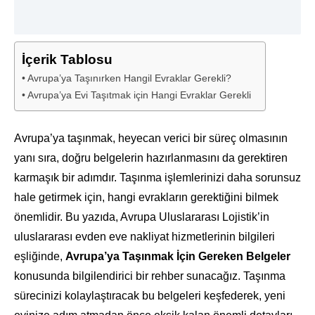
İçerik Tablosu
Avrupa’ya Taşınırken Hangil Evraklar Gerekli?
Avrupa’ya Evi Taşıtmak için Hangi Evraklar Gerekli
Avrupa’ya taşınmak, heyecan verici bir süreç olmasının
yanı sıra, doğru belgelerin hazırlanmasını da gerektiren
karmaşık bir adımdır. Taşınma işlemlerinizi daha sorunsuz
hale getirmek için, hangi evrakların gerektiğini bilmek
önemlidir. Bu yazıda, Avrupa Uluslararası Lojistik’in
uluslararası evden eve nakliyat hizmetlerinin bilgileri
eşliğinde,
Avrupa’ya Taşınmak İçin Gereken Belgeler
konusunda bilgilendirici bir rehber sunacağız. Taşınma
sürecinizi kolaylaştıracak bu belgeleri keşfederek, yeni