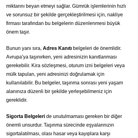
miktarını beyan etmeyi sağlar. Gümrük işlemlerinin hızlı
ve sorunsuz bir şekilde gerçekleştirilmesi için, nakliye
firması tarafından bu belgelerin düzenlenmesi büyük
önem taşır.
Bunun yanı sıra,
Adres Kanıtı
belgeleri de önemlidir.
Avrupa’ya taşınırken, yeni adresinizin kanıtlanması
gerekebilir. Kira sözleşmesi, oturum izni belgeleri veya
mülk tapuları, yeni adresinizi doğrulamak için
kullanılabilir. Bu belgeler, taşınma sonrası yeni yaşam
alanınıza düzenli bir şekilde yerleşebilmeniz için
gereklidir.
Sigorta Belgeleri
de unutulmaması gereken bir diğer
önemli unsurdur. Taşınma sürecinde eşyalarınızın
sigortalatılması, olası hasar veya kayıplara karşı