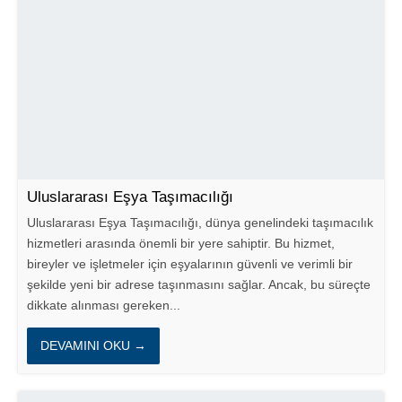
Uluslararası Eşya Taşımacılığı
Uluslararası Eşya Taşımacılığı, dünya genelindeki taşımacılık
hizmetleri arasında önemli bir yere sahiptir. Bu hizmet,
bireyler ve işletmeler için eşyalarının güvenli ve verimli bir
şekilde yeni bir adrese taşınmasını sağlar. Ancak, bu süreçte
dikkate alınması gereken...
DEVAMINI OKU →