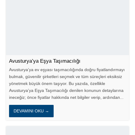
Avusturya’ya Eşya Taşımacılığı
Avusturya’ya ev eşyası taşımacılığında doğru fiyatlandırmayı
bulmak, güvenilir şirketleri seçmek ve tüm süreçleri eksiksiz
yönetmek büyük önem taşıyor. Bu yazıda, özellikle
Avusturya’ya Eşya Taşımacılığı denilen konunun detaylarına
ineceğiz; önce fiyatlar hakkında net bilgiler verip, ardından...
DEVAMINI OKU →