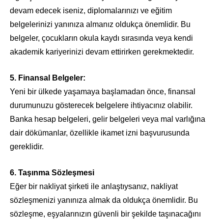
devam edecek iseniz, diplomalarınızı ve eğitim
belgelerinizi yanınıza almanız oldukça önemlidir. Bu
belgeler, çocukların okula kaydı sırasında veya kendi
akademik kariyerinizi devam ettirirken gerekmektedir.
5. Finansal Belgeler:
Yeni bir ülkede yaşamaya başlamadan önce, finansal
durumunuzu gösterecek belgelere ihtiyacınız olabilir.
Banka hesap belgeleri, gelir belgeleri veya mal varlığına
dair dökümanlar, özellikle ikamet izni başvurusunda
gereklidir.
6. Taşınma Sözleşmesi
Eğer bir nakliyat şirketi ile anlaştıysanız, nakliyat
sözleşmenizi yanınıza almak da oldukça önemlidir. Bu
sözleşme, eşyalarınızın güvenli bir şekilde taşınacağını