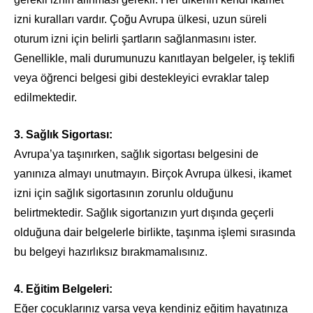
izni kuralları vardır. Çoğu Avrupa ülkesi, uzun süreli
oturum izni için belirli şartların sağlanmasını ister.
Genellikle, mali durumunuzu kanıtlayan belgeler, iş teklifi
veya öğrenci belgesi gibi destekleyici evraklar talep
edilmektedir.
3. Sağlık Sigortası:
Avrupa’ya taşınırken, sağlık sigortası belgesini de
yanınıza almayı unutmayın. Birçok Avrupa ülkesi, ikamet
izni için sağlık sigortasının zorunlu olduğunu
belirtmektedir. Sağlık sigortanızın yurt dışında geçerli
olduğuna dair belgelerle birlikte, taşınma işlemi sırasında
bu belgeyi hazırlıksız bırakmamalısınız.
4. Eğitim Belgeleri:
Eğer çocuklarınız varsa veya kendiniz eğitim hayatınıza