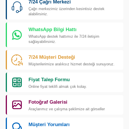
7/24 Çağrı Merkezi
Çağrı merkezimiz üzerinden kesintisiz destek
alabilirsiniz.
WhatsApp Bilgi Hattı
WhatsApp destek hattımız ile 7/24 iletişim
sağlayabilirsiniz.
7/24 Müşteri Desteği
Müşterilerimize aralıksız hizmet desteği sunuyoruz.
Fiyat Talep Formu
Online fiyat teklifi almak çok kolay.
Fotoğraf Galerisi
Araçlarımız ve çalışma şeklimize ait görseller
Müşteri Yorumları