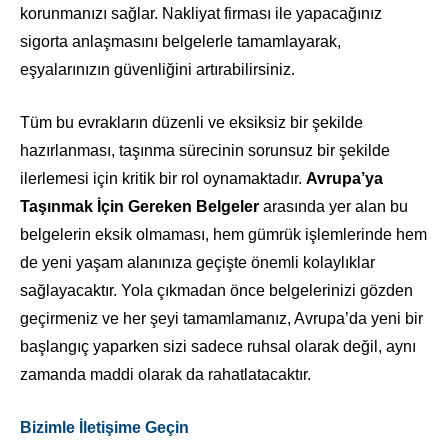
korunmanızı sağlar. Nakliyat firması ile yapacağınız
sigorta anlaşmasını belgelerle tamamlayarak,
eşyalarınızın güvenliğini artırabilirsiniz.
Tüm bu evrakların düzenli ve eksiksiz bir şekilde
hazırlanması, taşınma sürecinin sorunsuz bir şekilde
ilerlemesi için kritik bir rol oynamaktadır.
Avrupa’ya
Taşınmak İçin Gereken Belgeler
arasında yer alan bu
belgelerin eksik olmaması, hem gümrük işlemlerinde hem
de yeni yaşam alanınıza geçişte önemli kolaylıklar
sağlayacaktır. Yola çıkmadan önce belgelerinizi gözden
geçirmeniz ve her şeyi tamamlamanız, Avrupa’da yeni bir
başlangıç yaparken sizi sadece ruhsal olarak değil, aynı
zamanda maddi olarak da rahatlatacaktır.
Bizimle İletişime Geçin