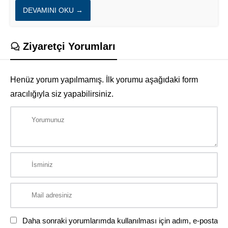
DEVAMINI OKU →
Ziyaretçi Yorumları
Henüz yorum yapılmamış. İlk yorumu aşağıdaki form
aracılığıyla siz yapabilirsiniz.
Daha sonraki yorumlarımda kullanılması için adım, e-posta