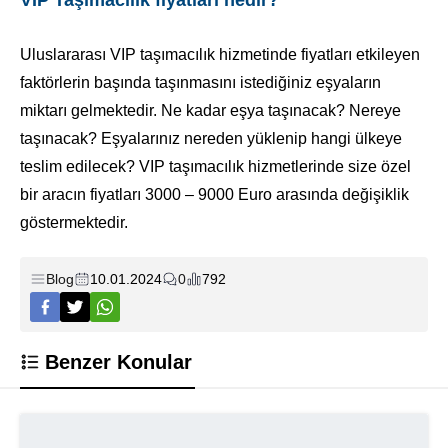
Uluslararası VIP taşımacılık hizmetinde fiyatları etkileyen
faktörlerin başında taşınmasını istediğiniz eşyaların
miktarı gelmektedir. Ne kadar eşya taşınacak? Nereye
taşınacak? Eşyalarınız nereden yüklenip hangi ülkeye
teslim edilecek? VIP taşımacılık hizmetlerinde size özel
bir aracın fiyatları 3000 – 9000 Euro arasında değişiklik
göstermektedir.
Blog
10.01.2024
0
792
Benzer Konular