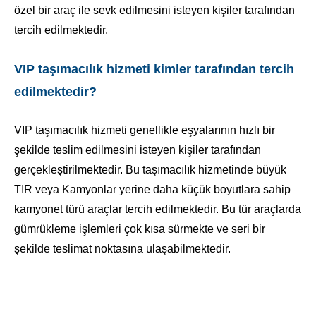
özel bir araç ile sevk edilmesini isteyen kişiler tarafından
tercih edilmektedir.
VIP taşımacılık hizmeti kimler tarafından tercih
edilmektedir?
VIP taşımacılık hizmeti genellikle eşyalarının hızlı bir
şekilde teslim edilmesini isteyen kişiler tarafından
gerçekleştirilmektedir. Bu taşımacılık hizmetinde büyük
TIR veya Kamyonlar yerine daha küçük boyutlara sahip
kamyonet türü araçlar tercih edilmektedir. Bu tür araçlarda
gümrükleme işlemleri çok kısa sürmekte ve seri bir
şekilde teslimat noktasına ulaşabilmektedir.