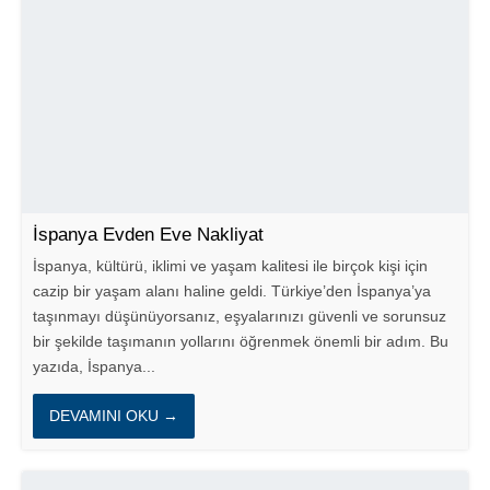
İspanya Evden Eve Nakliyat
İspanya, kültürü, iklimi ve yaşam kalitesi ile birçok kişi için
cazip bir yaşam alanı haline geldi. Türkiye’den İspanya’ya
taşınmayı düşünüyorsanız, eşyalarınızı güvenli ve sorunsuz
bir şekilde taşımanın yollarını öğrenmek önemli bir adım. Bu
yazıda, İspanya...
DEVAMINI OKU →