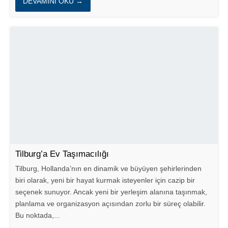
DEVAMINI OKU →
Tilburg’a Ev Taşımacılığı
Tilburg, Hollanda’nın en dinamik ve büyüyen şehirlerinden
biri olarak, yeni bir hayat kurmak isteyenler için cazip bir
seçenek sunuyor. Ancak yeni bir yerleşim alanına taşınmak,
planlama ve organizasyon açısından zorlu bir süreç olabilir.
Bu noktada,...