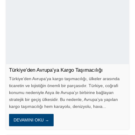
Türkiye’den Avrupa’ya Kargo Taşımacılığı
Türkiye’den Avrupa’ya kargo taşımacılığı, ülkeler arasında
ticaretin ve lojistiğin önemli bir parçasıdır. Türkiye, coğrafi
konumu nedeniyle Asya ile Avrupa’yı birbirine bağlayan
stratejik bir geçiş ülkesidir. Bu nedenle, Avrupa’ya yapılan
kargo taşımacılığı hem karayolu, denizyolu, hava...
DEVAMINI OKU →