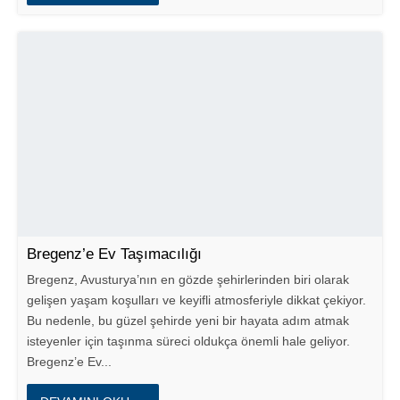
Bregenz’e Ev Taşımacılığı
Bregenz, Avusturya’nın en gözde şehirlerinden biri olarak
gelişen yaşam koşulları ve keyifli atmosferiyle dikkat çekiyor.
Bu nedenle, bu güzel şehirde yeni bir hayata adım atmak
isteyenler için taşınma süreci oldukça önemli hale geliyor.
Bregenz’e Ev...