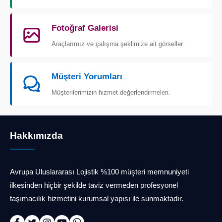
Fotoğraf Galerisi
Araçlarımız ve çalışma şeklimize ait görseller
Müşteri Yorumları
Müşterilerimizin hizmet değerlendirmeleri.
Hakkımızda
Avrupa Uluslararası Lojistik %100 müşteri memnuniyeti
ilkesinden hiçbir şekilde taviz vermeden profesyonel
taşımacılık hizmetini kurumsal yapısı ile sunmaktadır.