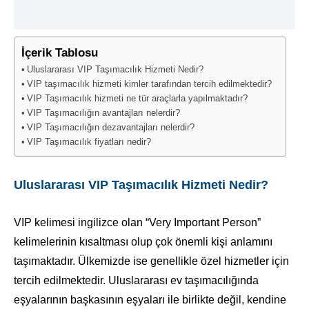
İçerik Tablosu
Uluslararası VIP Taşımacılık Hizmeti Nedir?
VIP taşımacılık hizmeti kimler tarafından tercih edilmektedir?
VIP Taşımacılık hizmeti ne tür araçlarla yapılmaktadır?
VIP Taşımacılığın avantajları nelerdir?
VIP Taşımacılığın dezavantajları nelerdir?
VIP Taşımacılık fiyatları nedir?
Uluslararası VIP Taşımacılık Hizmeti Nedir?
VIP kelimesi ingilizce olan “Very Important Person”
kelimelerinin kısaltması olup çok önemli kişi anlamını
taşımaktadır. Ülkemizde ise genellikle özel hizmetler için
tercih edilmektedir. Uluslararası ev taşımacılığında
eşyalarının başkasının eşyaları ile birlikte değil, kendine