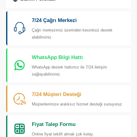
7/24 Çağrı Merkezi
Çağrı merkezimiz üzerinden kesintisiz destek
alabilirsiniz.
WhatsApp Bilgi Hattı
WhatsApp destek hattımız ile 7/24 iletişim
sağlayabilirsiniz.
7/24 Müşteri Desteği
Müşterilerimize aralıksız hizmet desteği sunuyoruz.
Fiyat Talep Formu
Online fiyat teklifi almak çok kolay.