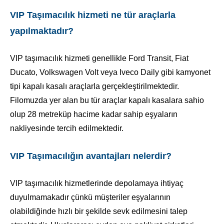
VIP Taşımacılık hizmeti ne tür araçlarla
yapılmaktadır?
VIP taşımacılık hizmeti genellikle Ford Transit, Fiat
Ducato, Volkswagen Volt veya Iveco Daily gibi kamyonet
tipi kapalı kasalı araçlarla gerçekleştirilmektedir.
Filomuzda yer alan bu tür araçlar kapalı kasalara sahio
olup 28 metreküp hacime kadar sahip eşyaların
nakliyesinde tercih edilmektedir.
VIP Taşımacılığın avantajları nelerdir?
VIP taşımacılık hizmetlerinde depolamaya ihtiyaç
duyulmamakadır çünkü müşteriler eşyalarının
olabildiğinde hızlı bir şekilde sevk edilmesini talep