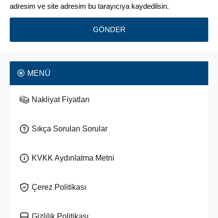
adresim ve site adresim bu tarayıcıya kaydedilsin.
MENÜ
Nakliyat Fiyatları
Sıkça Sorulan Sorular
KVKK Aydınlatma Metni
Çerez Politikası
Gizlilik Politikası