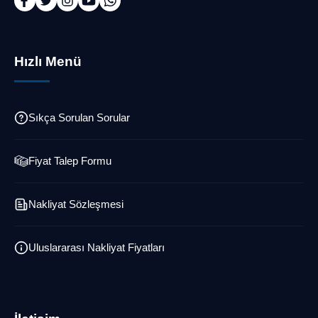
Hızlı Menü
Sıkça Sorulan Sorular
Fiyat Talep Formu
Nakliyat Sözleşmesi
Uluslararası Nakliyat Fiyatları