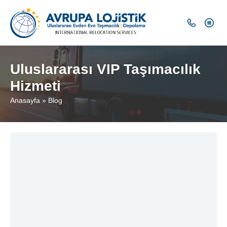
Uluslararası VIP Taşımacılık
Hizmeti
Anasayfa
»
Blog